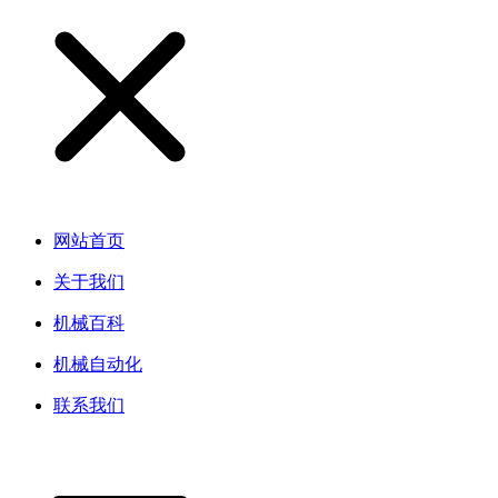
网站首页
关于我们
机械百科
机械自动化
联系我们