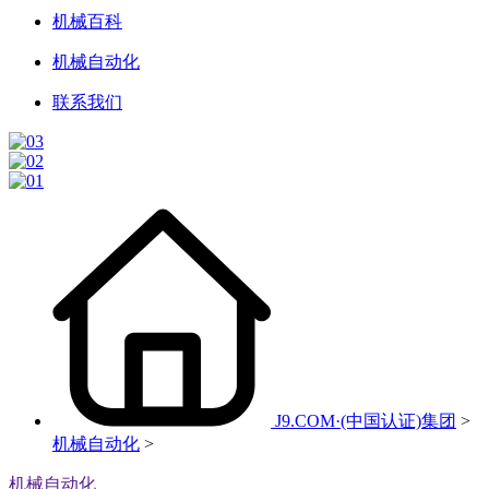
机械百科
机械自动化
联系我们
J9.COM·(中国认证)集团
>
机械自动化
>
机械自动化