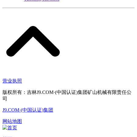
营业执照
版权所有：吉林J9.COM·(中国认证)集团矿山机械有限责任公
司
J9.COM·(中国认证)集团
网站地图