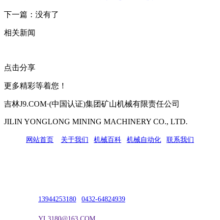
下一篇：没有了
相关新闻
点击分享
更多精彩等着您！
吉林J9.COM·(中国认证)集团矿山机械有限责任公司
JILIN YONGLONG MINING MACHINERY CO., LTD.
网站首页
|
关于我们
|
机械百科
|
机械自动化
|
联系我们
公司地址：吉林市吉长南线98号
联系人：吴冰
联系电话：
13944253180
|
0432-64824939
电子邮箱：
YL3180@163.COM