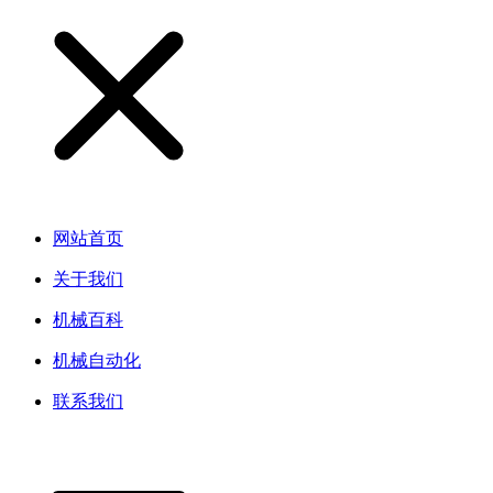
网站首页
关于我们
机械百科
机械自动化
联系我们