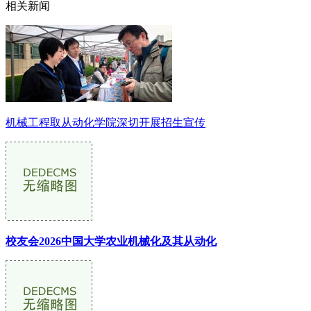
相关新闻
机械工程取从动化学院深切开展招生宣传
校友会2026中国大学农业机械化及其从动化