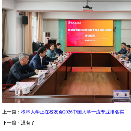
上一篇：
榆林大学正在校友会2026中国大学一流专业排名实
下一篇：没有了