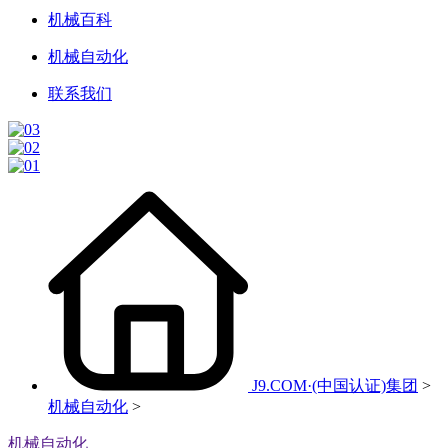
机械百科
机械自动化
联系我们
J9.COM·(中国认证)集团
>
机械自动化
>
机械自动化