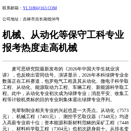
联系邮箱：
YL3180@163.COM
公司地址：吉林市吉长南线98号
机械、从动化等保守工科专业
报考热度走高机械
麦可思研究院最新发布的《2026年中国大学生就业演
讲》，也反映出雷同信号。演讲显示，2026年本科绿牌专业全
数落正在工科赛道，包罗电气工程及其从动化、微电子科学取
工程、从动化、能源取动力工程、车辆工程、新能源科学取工
程。此中，从动化专业初次成为绿牌专业；消息平安、收集工
程等计较机类标的目的专业则集体退出绿牌专业序列。
先辈制制业相关专业的兴起也是一大亮点。从动化（7573
元）、机械工程（7401元）、测控手艺取仪器（7348元）均进
入高薪专业前十位；资本能源和新材料范畴的采矿工程（7448
元）、材料科学取工程（7304元）也初次跻身前十。从排名变