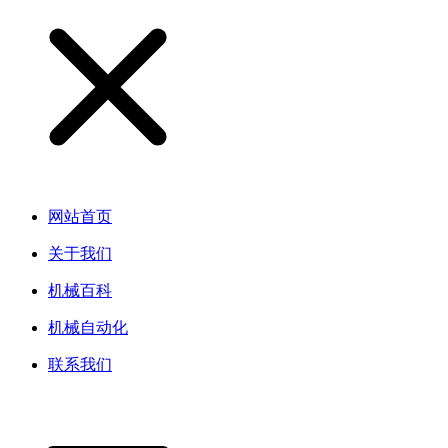
网站首页
关于我们
机械百科
机械自动化
联系我们