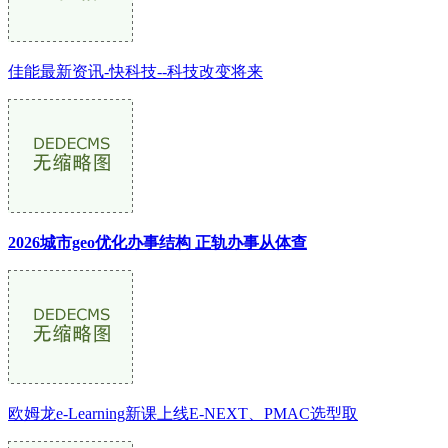
佳能最新资讯-快科技--科技改变将来
2026城市geo优化办事结构 正轨办事从体查
欧姆龙e-Learning新课上线E-NEXT、PMAC选型取