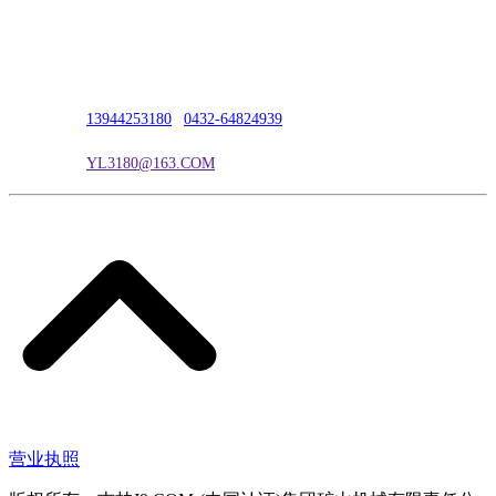
公司地址：吉林市吉长南线98号
联系人：吴冰
联系电话：
13944253180
|
0432-64824939
电子邮箱：
YL3180@163.COM
营业执照