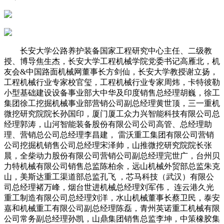
长安大学公路养护装备国家工程研究中心主任、二级教
授、博导焦生杰，长安大学工程机械学院党委书记高雁北，机
友会&中国路面机械网董事长方剑仙，长安大学教授谢立扬，
工程机械行业专家校官玺，工程机械行业专家周炜，卡特彼勒
小型基础建设设备事业部大中华及印度销售总经理胡巍，徐工
集团徐工挖掘机械事业部营销公司副总经理黄世顶，三一重机
微挖研究院院长孙国印，厦⻔厦工众力兴智能科技有限公司总
经理郭涛，山河智能装备股份有限公司公司高管、总经理助
理、营销总公司总经理李昌建， 雷沃重工集团有限公司营销
公司挖掘机销售公司总经理宋泽帅，山推微挖研究院院长张
晨，全柴动力股份有限公司营销公司副总经理完世广，台州贝
力特机械有限公司销售总监陈柏余，远山机械外贸部总监朱克
山，美斯达重工渠道部总监孔飞 ，芯马科技（武汉）有限公
司总经理褚万峰，烟台世进机械总经理刘军伟， 连云港久光
重工制造有限公司总经理刘洋，水山机械董事长蔡卫民，泰安
嘉和机械重工有限公司副总经理陈磊，青州英诺重工机械有限
公司常务副总经理孙凯，山鼎集团销售总监李坤，中策橡胶集