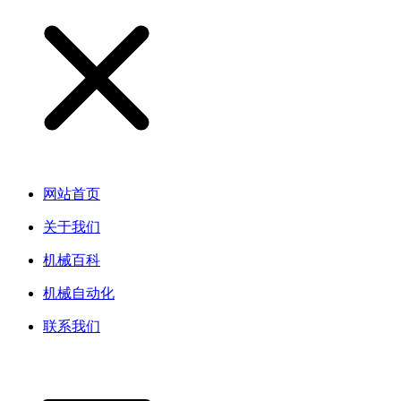
网站首页
关于我们
机械百科
机械自动化
联系我们