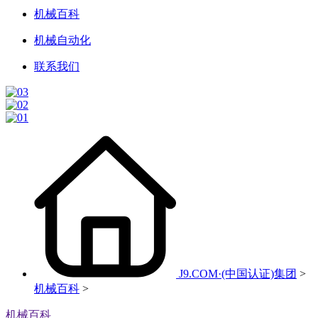
机械百科
机械自动化
联系我们
J9.COM·(中国认证)集团
>
机械百科
>
机械百科