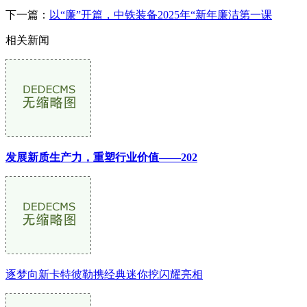
下一篇：
以“廉”开篇，中铁装备2025年“新年廉洁第一课
相关新闻
发展新质生产力，重塑行业价值——202
逐梦向新卡特彼勒携经典迷你挖闪耀亮相