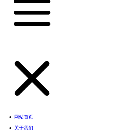
网站首页
关于我们