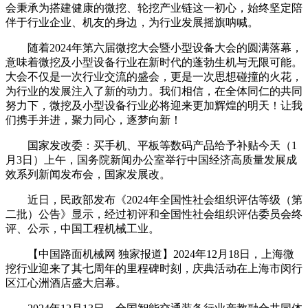
会秉承为搭建健康的微挖、轮挖产业链这一初心，始终坚定陪
伴于行业企业、机友的身边，为行业发展摇旗呐喊。
随着2024年第六届微挖大会暨小型设备大会的圆满落幕，
意味着微挖及小型设备行业在新时代的蓬勃生机与无限可能。
大会不仅是一次行业交流的盛会，更是一次思想碰撞的火花，
为行业的发展注入了新的动力。我们相信，在全体同仁的共同
努力下，微挖及小型设备行业必将迎来更加辉煌的明天！让我
们携手并进，聚力同心，逐梦向新！
国家发改委：买手机、平板等数码产品给予补贴今天（1
月3日）上午，国务院新闻办公室举行中国经济高质量发展成
效系列新闻发布会，国家发展改。
近日，民政部发布《2024年全国性社会组织评估等级（第
二批）公告》显示，经过初评和全国性社会组织评估委员会终
评、公示，中国工程机械工业。
【中国路面机械网 独家报道】2024年12月18日，上海微
挖行业迎来了其七周年的里程碑时刻，庆典活动在上海市闵行
区江心洲酒店盛大启幕。