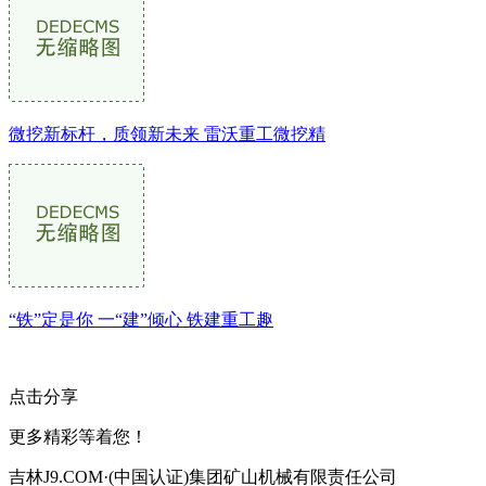
微挖新标杆，质领新未来 雷沃重工微挖精
“铁”定是你 一“建”倾心 铁建重工趣
点击分享
更多精彩等着您！
吉林J9.COM·(中国认证)集团矿山机械有限责任公司