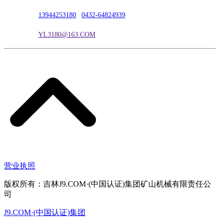
联系电话：
13944253180
|
0432-64824939
电子邮箱：
YL3180@163.COM
营业执照
版权所有：吉林J9.COM·(中国认证)集团矿山机械有限责任公
司
J9.COM·(中国认证)集团