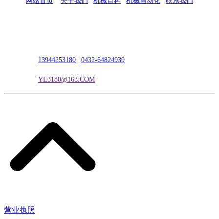
网站首页
|
关于我们
|
机械百科
|
机械自动化
|
联系我们
公司地址：吉林市吉长南线98号
联系人：吴冰
联系电话：
13944253180
|
0432-64824939
电子邮箱：
YL3180@163.COM
营业执照