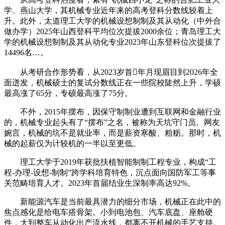
学、燕山大学，其机械专业近年来的高考登科分数线较着上
升。此外，太道理工大学的机械设想制制及其从动化（中外合
做办学）2025年山西登科平均位次提拔2000余位；青岛理工大
学的机械设想制制及其从动化专业2023年山东登科位次提拔了
14496名…。
从考研合作形势看，从2023岁首年月现眉目到2026年全
面迸发，机械硕士的复试分数线正在一些院校陡然上升，学硕
最高涨了65分，专硕最高涨了75分。
不外，2015年摆布，因保守制制业遭到互联网和金融行业
的，机械专业起头有了“摆布”之名，被称为天坑守门员。网友
婉言，机械的坑不是就业率，而是薪资寒酸、粗粝。那时，机
械的起薪仅为计较机的一半以至更低。
理工大学于2019年获批扶植智能制制工程专业，构成“工
程-办理-设想-制制”跨学科培育特色，沉点面向国防军工等事
关范畴培育人才。2023年首届结业生深制率高达92%。
新能源汽车是当前最具潜力的细分市场，机械正在此中的
焦点感化是给电车搭骨架。小到电池包、汽车底盘、座舱硬
件，大到整车从动化出产流水线，都离不开机械的手艺支持。