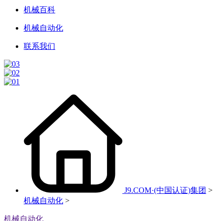
机械百科
机械自动化
联系我们
J9.COM·(中国认证)集团
>
机械自动化
>
机械自动化