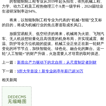
的智能制制工程专业从2019年起头招生，依托机械工程、
力学、动力工程及工程热物理三个A类一级学科，2024届结业
生读研深制率达94%。
将来，以智能制制工程专业为代表的“机械+智能”交叉标
的目的，将成为机械行业的焦点赛道取成长风口。
放眼贸易航天、低空经济的将来，机械将为火箭、飞翔汽
车、无人机设想轻量化且高强度的机身布局，并实现减震、耐
温、防护等全方位机能的提拔。机械工业正坐正在新一轮财产
变化的环节节点，加快智能化、绿色化、融合化的舞台。这一
轮“人工智能+”的财产升级，火急需要人才培育的取时俱进。
上一篇：
新质出产力驱动下的北自所：从尺度制定者到财
下一篇：
9所大学首设！新专业岗亭年薪已超30万
相关新闻