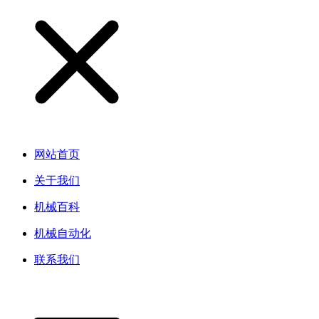
网站首页
关于我们
机械百科
机械自动化
联系我们