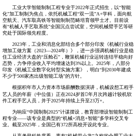
工业大学智能制制工程专业于2022年正式招生，以“智能
化”加工制制为焦点，依托机械工程“双一流”A+学科，面向航
空航天、汽车取高铁等智能制制范畴培育领甲士才。目前设
有“机械人手艺取系统”全国沉点尝试室，空间机械臂手艺等研
究处于国际领先程度。
2023年，工业和消息化部结合多个部分印发《机械行业稳
增加工做方案（2023—2024年）》，进一步强调机械行业是稳
住工业经济大盘的“压舱石”，鞭策机械行业运转连结平稳向好
态势，力争停业收入平均增速达到3%以上。2025年，八部分
印发《机械工业数字化转型实施方案》，明白“到2030年建成
不少于500家杰出级智能工场”的方针。
根据积年市人力资本市场薪酬数据演讲，机械设想工程手
艺人员的年薪（中位值）正在2024岁首年月次跨越计较机软
件工程手艺人员，并于2025年持续上升至23万+。
为响应“中国制制2025”计谋摆设，教育部增设智能制制工
程专业——该专业是典型的“机械+消息+智能”多学科交叉专
业。截至2025年，全国已有372所高校开设此专业。
从高考登科热度看，素有“机械四小龙”之称的合肥工业大