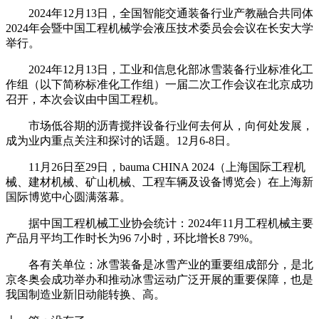
2024年12月13日，全国智能交通装备行业产教融合共同体
2024年会暨中国工程机械学会液压技术委员会会议在长安大学
举行。
2024年12月13日，工业和信息化部冰雪装备行业标准化工
作组（以下简称标准化工作组）一届二次工作会议在北京成功
召开，本次会议由中国工程机。
市场低谷期的沥青搅拌设备行业何去何从，向何处发展，
成为业内重点关注和探讨的话题。12月6-8日。
11月26日至29日，bauma CHINA 2024（上海国际工程机
械、建材机械、矿山机械、工程车辆及设备博览会）在上海新
国际博览中心圆满落幕。
据中国工程机械工业协会统计：2024年11月工程机械主要
产品月平均工作时长为96 7小时，环比增长8 79%。
各有关单位：冰雪装备是冰雪产业的重要组成部分，是北
京冬奥会成功举办和推动冰雪运动广泛开展的重要保障，也是
我国制造业新旧动能转换、高。