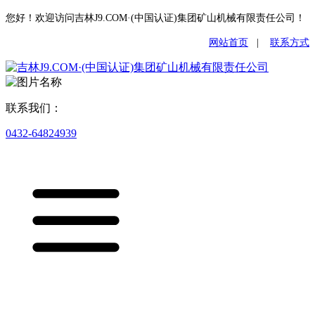
您好！欢迎访问吉林J9.COM·(中国认证)集团矿山机械有限责任公司！
网站首页
|
联系方式
联系我们：
0432-64824939