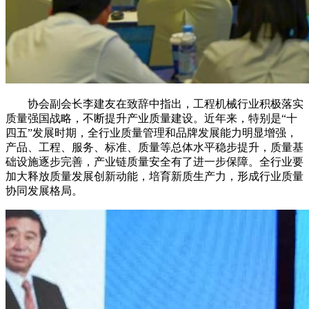
协会副会长李建友在致辞中指出，工程机械行业积极落实
质量强国战略，不断提升产业质量建设。近年来，特别是“十
四五”发展时期，全行业质量管理和品牌发展能力明显增强，
产品、工程、服务、标准、质量等总体水平稳步提升，质量基
础设施逐步完善，产业链质量安全有了进一步保障。全行业要
加大释放质量发展创新动能，培育新质生产力，形成行业质量
协同发展格局。