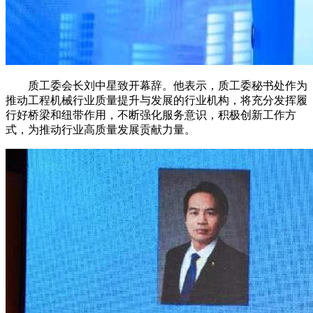
质工委会长刘中星致开幕辞。他表示，质工委秘书处作为
推动工程机械行业质量提升与发展的行业机构，将充分发挥履
行好桥梁和纽带作用，不断强化服务意识，积极创新工作方
式，为推动行业高质量发展贡献力量。