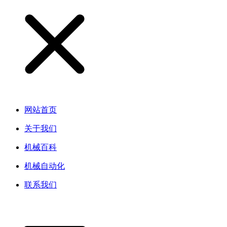
网站首页
关于我们
机械百科
机械自动化
联系我们