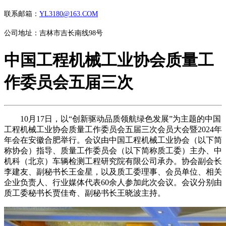
联系邮箱：
YL3180@163.COM
公司地址：吉林市吉长南线98号
中国工程机械工业协会质量工
作委员会五届三次
10月17日，以“创新驱动品质领航绿色发展”为主题的中国
工程机械工业协会质量工作委员会五届三次会员大会暨2024年
年会在安徽合肥举行。会议由中国工程机械工业协会（以下简
称协会）指导、质量工作委员会（以下简称质工委）主办、中
机科（北京）车辆检测工程研究院有限公司承办。协会副会长
李建友、副秘书长王金星，以及质工委理事、会员单位、相关
企业负责人、行业媒体代表60余人参加此次会议。会议分别由
质工委秘书长贾佳奇、副秘书长王晓波主持。