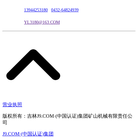
联系电话：
13944253180
|
0432-64824939
电子邮箱：
YL3180@163.COM
营业执照
版权所有：吉林J9.COM·(中国认证)集团矿山机械有限责任公
司
J9.COM·(中国认证)集团