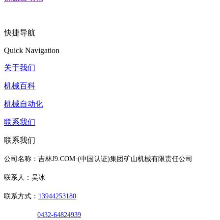
快捷导航
Quick Navigation
关于我们
机械百科
机械自动化
联系我们
联系我们
公司名称：吉林J9.COM·(中国认证)集团矿山机械有限责任公司
联系人：吴冰
联系方式：
13944253180
0432-64824939