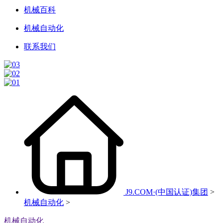
机械百科
机械自动化
联系我们
J9.COM·(中国认证)集团
>
机械自动化
>
机械自动化