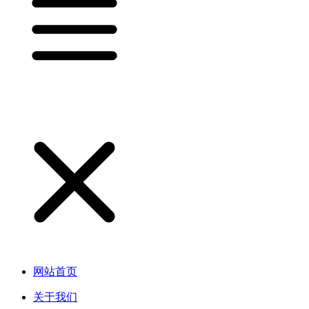
网站首页
关于我们