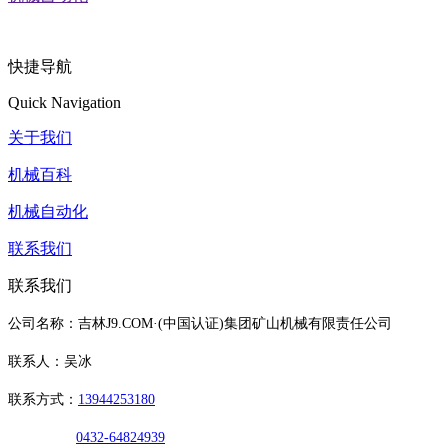
快捷导航
Quick Navigation
关于我们
机械百科
机械自动化
联系我们
联系我们
公司名称：吉林J9.COM·(中国认证)集团矿山机械有限责任公司
联系人：吴冰
联系方式：
13944253180
0432-64824939