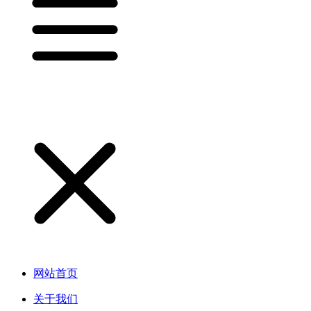
网站首页
关于我们