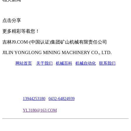
点击分享
更多精彩等着您！
吉林J9.COM·(中国认证)集团矿山机械有限责任公司
JILIN YONGLONG MINING MACHINERY CO., LTD.
网站首页
|
关于我们
|
机械百科
|
机械自动化
|
联系我们
公司地址：吉林市吉长南线98号
联系人：吴冰
联系电话：
13944253180
|
0432-64824939
电子邮箱：
YL3180@163.COM