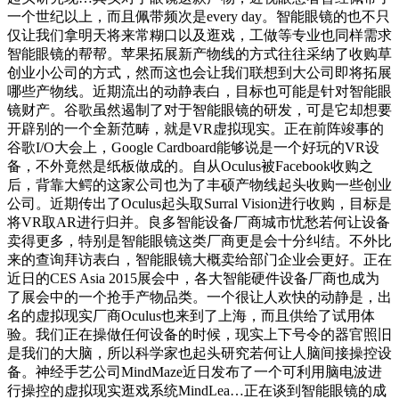
一个世纪以上，而且佩带频次是every day。智能眼镜的也不只
仅让我们拿明天将来常糊口以及逛戏，工做等专业也同样需求
智能眼镜的帮帮。苹果拓展新产物线的方式往往采纳了收购草
创业小公司的方式，然而这也会让我们联想到大公司即将拓展
哪些产物线。近期流出的动静表白，目标也可能是针对智能眼
镜财产。谷歌虽然遏制了对于智能眼镜的研发，可是它却想要
开辟别的一个全新范畴，就是VR虚拟现实。正在前阵竣事的
谷歌I/O大会上，Google Cardboard能够说是一个好玩的VR设
备，不外竟然是纸板做成的。自从Oculus被Facebook收购之
后，背靠大鳄的这家公司也为了丰硕产物线起头收购一些创业
公司。近期传出了Oculus起头取Surral Vision进行收购，目标是
将VR取AR进行归并。良多智能设备厂商城市忧愁若何让设备
卖得更多，特别是智能眼镜这类厂商更是会十分纠结。不外比
来的查询拜访表白，智能眼镜大概卖给部门企业会更好。正在
近日的CES Asia 2015展会中，各大智能硬件设备厂商也成为
了展会中的一个抢手产物品类。一个很让人欢快的动静是，出
名的虚拟现实厂商Oculus也来到了上海，而且供给了试用体
验。我们正在操做任何设备的时候，现实上下号令的器官照旧
是我们的大脑，所以科学家也起头研究若何让人脑间接操控设
备。神经手艺公司MindMaze近日发布了一个可利用脑电波进
行操控的虚拟现实逛戏系统MindLea…正在谈到智能眼镜的成