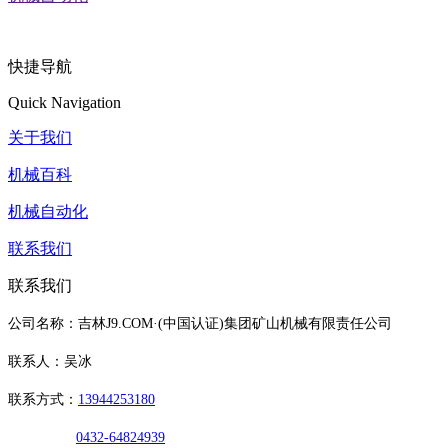
快捷导航
Quick Navigation
关于我们
机械百科
机械自动化
联系我们
联系我们
公司名称：吉林J9.COM·(中国认证)集团矿山机械有限责任公司
联系人：吴冰
联系方式：
13944253180
0432-64824939