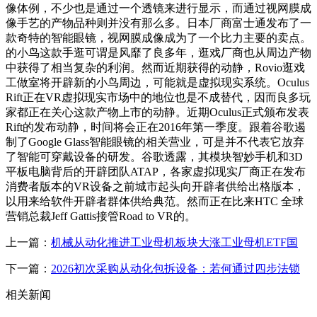
像体例，不少也是通过一个透镜来进行显示，而通过视网膜成
像手艺的产物品种则并没有那么多。日本厂商富士通发布了一
款奇特的智能眼镜，视网膜成像成为了一个比力主要的卖点。
的小鸟这款手逛可谓是风靡了良多年，逛戏厂商也从周边产物
中获得了相当复杂的利润。然而近期获得的动静，Rovio逛戏
工做室将开辟新的小鸟周边，可能就是虚拟现实系统。Oculus
Rift正在VR虚拟现实市场中的地位也是不成替代，因而良多玩
家都正在关心这款产物上市的动静。近期Oculus正式颁布发表
Rift的发布动静，时间将会正在2016年第一季度。跟着谷歌遏
制了Google Glass智能眼镜的相关营业，可是并不代表它放弃
了智能可穿戴设备的研发。谷歌透露，其模块智妙手机和3D
平板电脑背后的开辟团队ATAP，各家虚拟现实厂商正在发布
消费者版本的VR设备之前城市起头向开辟者供给出格版本，
以用来给软件开辟者群体供给典范。然而正在比来HTC 全球
营销总裁Jeff Gattis接管Road to VR的。
上一篇：
机械从动化推进工业母机板块大涨工业母机ETF国
下一篇：
2026初次采购从动化包拆设备：若何通过四步法锁
相关新闻