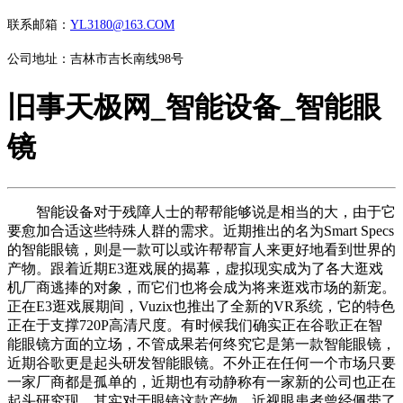
联系邮箱：
YL3180@163.COM
公司地址：吉林市吉长南线98号
旧事天极网_智能设备_智能眼
镜
智能设备对于残障人士的帮帮能够说是相当的大，由于它
要愈加合适这些特殊人群的需求。近期推出的名为Smart Specs
的智能眼镜，则是一款可以或许帮帮盲人来更好地看到世界的
产物。跟着近期E3逛戏展的揭幕，虚拟现实成为了各大逛戏
机厂商逃捧的对象，而它们也将会成为将来逛戏市场的新宠。
正在E3逛戏展期间，Vuzix也推出了全新的VR系统，它的特色
正在于支撑720P高清尺度。有时候我们确实正在谷歌正在智
能眼镜方面的立场，不管成果若何终究它是第一款智能眼镜，
近期谷歌更是起头研发智能眼镜。不外正在任何一个市场只要
一家厂商都是孤单的，近期也有动静称有一家新的公司也正在
起头研究现…其实对于眼镜这款产物，近视眼患者曾经佩带了