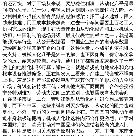
的还要快。对于工场从来说，要想稳住利润，从动化几乎是最
间接的法子。另一边，年轻人进入制制业的志愿也鄙人降。不
少制制企业担任人都有类似的感触感染：招工越来越难，留人
越来越难，用工成本越来越高。过去一个车间需要上百名工人
协同完成的流程，现正在大量使命由从动化设备和工业机械人
承担。中国制制的这场升级，最具代表性的样本之一，就是新
能源汽车行业。从公开数据看，中国企业出产的电动车数量，
曾经跨越全球其他车企的总和。这种体量，不成能再依托堆人
去支持，机械人化几乎是独一的解。也正因如斯，保守车企承
受的压力越来越较着。福特、通用此前都曾压缩或推迟了一些
激进的电动化扩张打算，缘由之一就是昂扬的电池成本和充电
根本设备推进偏慢。正在阐发人士看来，产能上限会被不竭向
上推。若是这种产能最终以电动车或其他车型的形式涌入全球
市场，价钱会被持续压低，对其他汽车厂商而言，合作会变得
非分特别难打。劳动力法则上的差别，也被屡次拿出来会商：
正在良多市场，工会、劳动律例对从动化的推进会构成较着束
缚，而正在中国，这些束缚相对要少得多，从动化的阻力也就
更小。不外，硬币的另一面同样存正在。中国国内的电动车赛
道本身就极端拥堵，机械人化让这种内部合作更激烈。出于对
本国财产的，欧美市场对中国品牌仍然连结着较高的进入门
槛。即即是取中国关系较为敌对的巴西、中东、非洲、东南亚