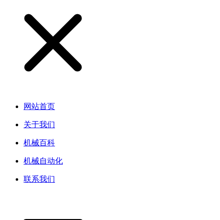
网站首页
关于我们
机械百科
机械自动化
联系我们