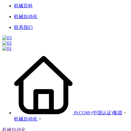
机械百科
机械自动化
联系我们
J9.COM·(中国认证)集团
>
机械自动化
>
机械自动化