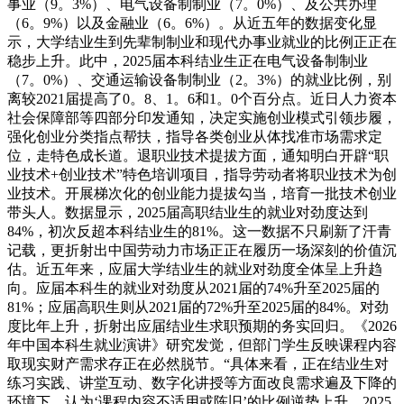
事业（9。3%）、电气设备制制业（7。0%）、及公共办理
（6。9%）以及金融业（6。6%）。从近五年的数据变化显
示，大学结业生到先辈制制业和现代办事业就业的比例正正在
稳步上升。此中，2025届本科结业生正在电气设备制制业
（7。0%）、交通运输设备制制业（2。3%）的就业比例，别
离较2021届提高了0。8、1。6和1。0个百分点。近日人力资本
社会保障部等四部分印发通知，决定实施创业模式引领步履，
强化创业分类指点帮扶，指导各类创业从体找准市场需求定
位，走特色成长道。退职业技术提拔方面，通知明白开辟“职
业技术+创业技术”特色培训项目，指导劳动者将职业技术为创
业技术。开展梯次化的创业能力提拔勾当，培育一批技术创业
带头人。数据显示，2025届高职结业生的就业对劲度达到
84%，初次反超本科结业生的81%。这一数据不只刷新了汗青
记载，更折射出中国劳动力市场正正在履历一场深刻的价值沉
估。近五年来，应届大学结业生的就业对劲度全体呈上升趋
向。应届本科生的就业对劲度从2021届的74%升至2025届的
81%；应届高职生则从2021届的72%升至2025届的84%。对劲
度比年上升，折射出应届结业生求职预期的务实回归。《2026
年中国本科生就业演讲》研究发觉，但部门学生反映课程内容
取现实财产需求存正在必然脱节。“具体来看，正在结业生对
练习实践、讲堂互动、数字化讲授等方面改良需求遍及下降的
环境下，认为‘课程内容不适用或陈旧’的比例逆势上升，2025