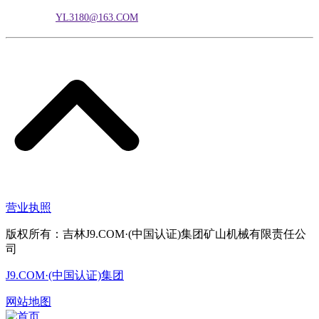
电子邮箱：
YL3180@163.COM
营业执照
版权所有：吉林J9.COM·(中国认证)集团矿山机械有限责任公
司
J9.COM·(中国认证)集团
网站地图