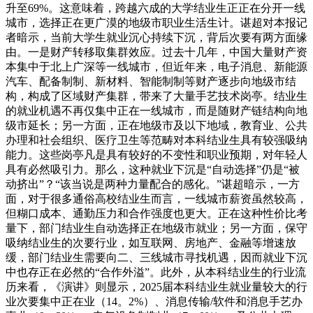
升至69%。这意味着，跨越六成的大学结业生正正在分开一线
城市，选择正在更广漠的地级市职业生活生计。谌超对本报记
者暗示，当前大学生就业沉心持续下沉，背后次要有两方面缘
由。一是财产转移取集群效应。过去十几年，中国大量财产资
本集中于北上广深等一线城市，但近年来，电子消息、新能源
汽车、配备制制、新材料、智能制制等财产逐步向地级市结
构，构成了区域财产集群，带来了大量手艺技术岗亭。结业生
的就业机遇不再仅集中正在一线城市，而是随财产链结构向地
级市延长；另一方面，正在地级市及以下地域，教育业、公共
办理和社会组织、医疗卫生等范畴对本科结业生具有较强吸纳
能力。这些岗亭凡是具有较好的不变性和职业预期，对年轻人
具有必然吸引力。那么，这种就业下沉是“自动选择”仍是“被
动挤出”？“该当说是两种力量配合的感化。”谌超暗示，一方
面，对于很多通俗高校结业生而言，一线城市薪资虽然较高，
但糊口成本、通勤压力和合作强度也更大。正在这种性价比考
量下，部门结业生自动选择正在地级市就业；另一方面，保守
吸纳结业生的次要行业，如互联网、房地产、金融等增速放
缓，部门结业生需要向二、三线城市寻找机遇，因而就业下沉
中也存正在必然的“合作外溢”。此外，从本科结业生的行业流
历来看，《演讲》则显示，2025届本科结业生就业量较大的行
业次要集中正在业（14。2%）、消息传输/软件和消息手艺办