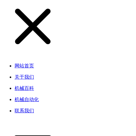
网站首页
关于我们
机械百科
机械自动化
联系我们