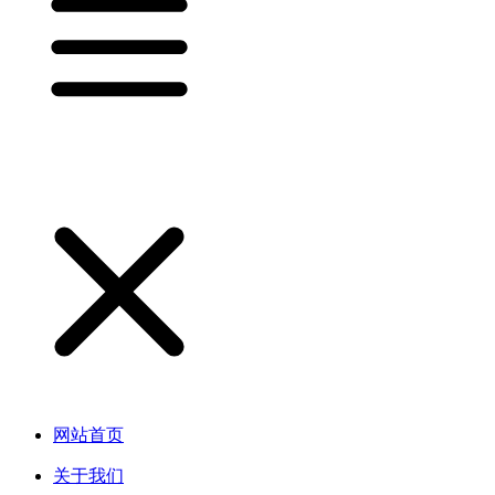
网站首页
关于我们