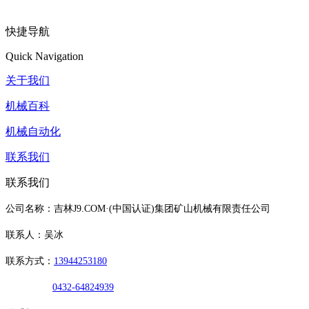
快捷导航
Quick Navigation
关于我们
机械百科
机械自动化
联系我们
联系我们
公司名称：吉林J9.COM·(中国认证)集团矿山机械有限责任公司
联系人：吴冰
联系方式：
13944253180
0432-64824939