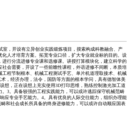
试室，开设有立异创业实践锻炼项目，摸索构成科教融合、产
优化人才培育方案。拓宽专业口径，扩大专业就业标的目的。设
，进行分流进修专业课和选修课。讲授打算模块化，建立科学的
应社会需要，开设了一些前瞻性课程，外语进修不间断，本质培
械工程节制根本、机械工程测试手艺、单片机道理取接术、机械
艺术，经济办理，法令，国防等方面的根本学问，具有德智体美
设想，正在设想上充实使用3D打印思维，熟练控制激光加工道
力。3。具备较强的工程实践能力，可以或许逃踪保守机械范畴
者响应专业手艺能力。4。具有优良的人际交往能力，组织办理能
范畴和社会成长所具备的终身进修能力，可以或许自动顺应国表