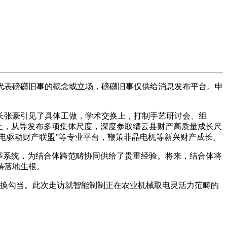
表磅礴旧事的概念或立场，磅礴旧事仅供给消息发布平台。申
张豪引见了具体工做，学术交换上，打制手艺研讨会、组
上，从导发布多项集体尺度，深度参取缙云县财产高质量成长尺
电驱动财产联盟”等专业平台，鞭策非晶电机等新兴财产成长。
事系统，为结合体跨范畴协同供给了贵重经验。将来，结合体将
畴落地生根。
换勾当。此次走访就智能制制正在农业机械取电灵活力范畴的