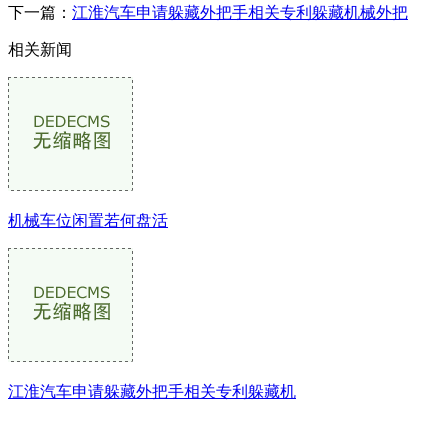
下一篇：
江淮汽车申请躲藏外把手相关专利躲藏机械外把
相关新闻
机械车位闲置若何盘活
江淮汽车申请躲藏外把手相关专利躲藏机