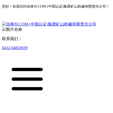
您好！欢迎访问吉林J9.COM·(中国认证)集团矿山机械有限责任公司！
联系我们：
0432-64824939