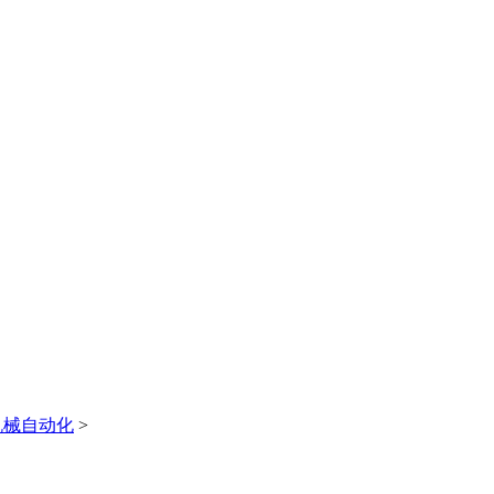
机械自动化
>