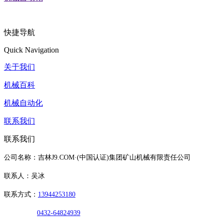
快捷导航
Quick Navigation
关于我们
机械百科
机械自动化
联系我们
联系我们
公司名称：吉林J9.COM·(中国认证)集团矿山机械有限责任公司
联系人：吴冰
联系方式：
13944253180
0432-64824939