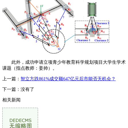
此外，成功申请立项青少年教育科学规划项目大学生学术
课题（指点教师：姜帅）。
上一篇：
智立方跌861%成交额647亿元后市能否无机会？
下一篇：没有了
相关新闻