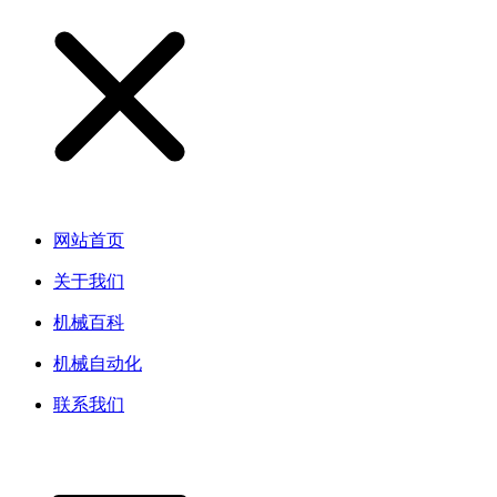
网站首页
关于我们
机械百科
机械自动化
联系我们