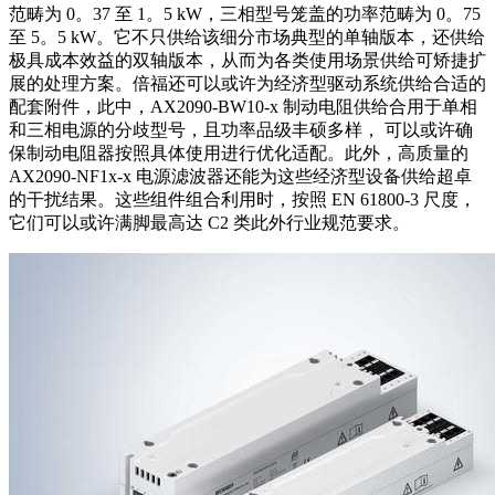
范畴为 0。37 至 1。5 kW，三相型号笼盖的功率范畴为 0。75
至 5。5 kW。它不只供给该细分市场典型的单轴版本，还供给
极具成本效益的双轴版本，从而为各类使用场景供给可矫捷扩
展的处理方案。倍福还可以或许为经济型驱动系统供给合适的
配套附件，此中，AX2090-BW10-x 制动电阻供给合用于单相
和三相电源的分歧型号，且功率品级丰硕多样， 可以或许确
保制动电阻器按照具体使用进行优化适配。此外，高质量的
AX2090-NF1x-x 电源滤波器还能为这些经济型设备供给超卓
的干扰结果。这些组件组合利用时，按照 EN 61800-3 尺度，
它们可以或许满脚最高达 C2 类此外行业规范要求。