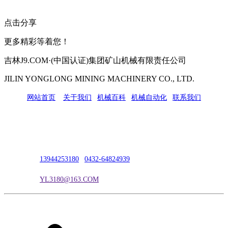
点击分享
更多精彩等着您！
吉林J9.COM·(中国认证)集团矿山机械有限责任公司
JILIN YONGLONG MINING MACHINERY CO., LTD.
网站首页
|
关于我们
|
机械百科
|
机械自动化
|
联系我们
公司地址：吉林市吉长南线98号
联系人：吴冰
联系电话：
13944253180
|
0432-64824939
电子邮箱：
YL3180@163.COM