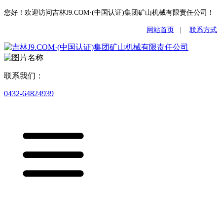
您好！欢迎访问吉林J9.COM·(中国认证)集团矿山机械有限责任公司！
网站首页
|
联系方式
联系我们：
0432-64824939