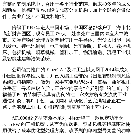
完整的节制系统中，合用于各个行业范畴。颠末40多年的成长
和勤奋，倍福已界各地设立40家分支机构，加上全球的合做伙
伴，营业广泛75个国度和地域。
倍福于1997年进入中国市场，中国区总部落户于上海市北
高新财产园区，现有员工370人，处事处广泛国内30座大中城
市。立异产物和处理方案普遍使用于半导体、光伏太阳能、风
力发电、锂电池制制、电子制制、汽车制制、机械人、数控机
床、包拆机械、烟草机械、塑料加工、物流输送、流程工业以
及智能建建等浩繁范畴。
公司倾力推广的 EtherCAT 及时工业以太网于2014年成为
中国国度保举性尺度，并已入编工信部的《国度智能制制尺度
系统扶植指南》。做为一家手艺驱动型公司，倍福一曲沉视正
在手艺上寻求冲破立异，正在业内享有“立异引擎”的佳誉。倍
福基于PC的节制手艺具有优良的性，它支撑所有支流的工业
通信和谈，将IT手艺、互联网和从动化手艺完满融合正在一
路，为实现工业 4。0 和智能制制奠基了的手艺根本。
AF1000 经济型变频器系列同样新增了一款额定功率为
5。5 kW 的三相机型，从而为传送带、泵或风机等根基驱动使
用供给了成本优化型处理方案。该系列的单相型号笼盖的功率