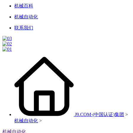
机械百科
机械自动化
联系我们
J9.COM·(中国认证)集团
>
机械自动化
>
机械自动化