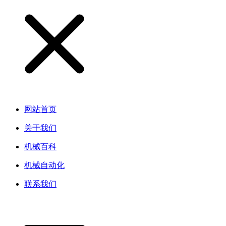
网站首页
关于我们
机械百科
机械自动化
联系我们