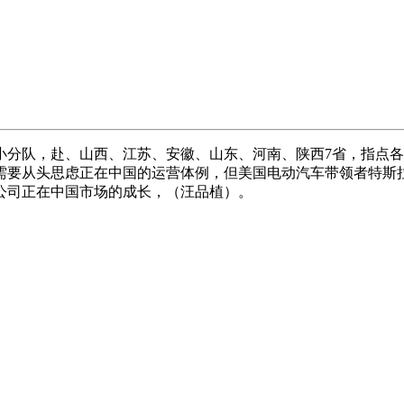
分队，赴、山西、江苏、安徽、山东、河南、陕西7省，指点各
需要从头思虑正在中国的运营体例，但美国电动汽车带领者特斯
公司正在中国市场的成长，（汪品植）。