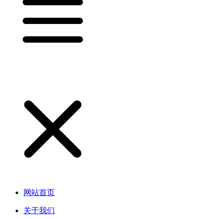
网站首页
关于我们