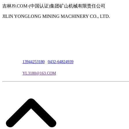
吉林J9.COM·(中国认证)集团矿山机械有限责任公司
JILIN YONGLONG MINING MACHINERY CO., LTD.
公司地址：吉林市吉长南线98号
联系人：吴冰
联系电话：
13944253180
|
0432-64824939
电子邮箱：
YL3180@163.COM