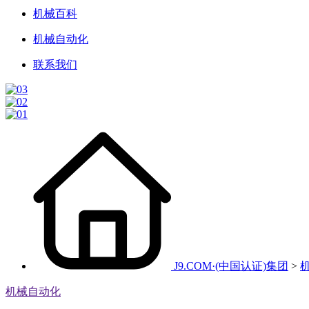
机械百科
机械自动化
联系我们
J9.COM·(中国认证)集团
>
机械自动化