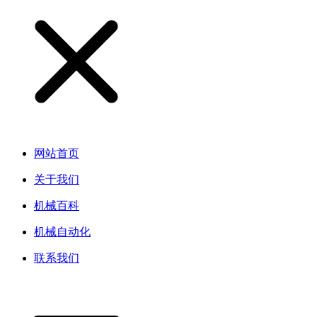
网站首页
关于我们
机械百科
机械自动化
联系我们