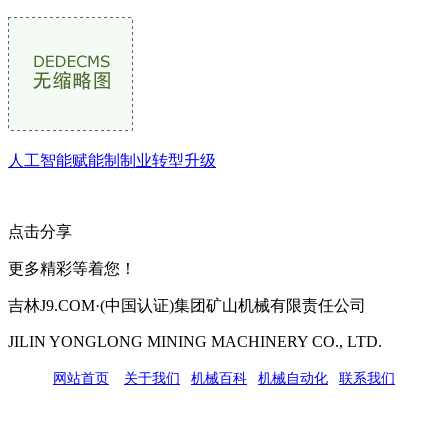
人工智能赋能制制业转型升级
点击分享
更多精彩等着您！
吉林J9.COM·(中国认证)集团矿山机械有限责任公司
JILIN YONGLONG MINING MACHINERY CO., LTD.
网站首页
|
关于我们
|
机械百科
|
机械自动化
|
联系我们
公司地址：吉林市吉长南线98号