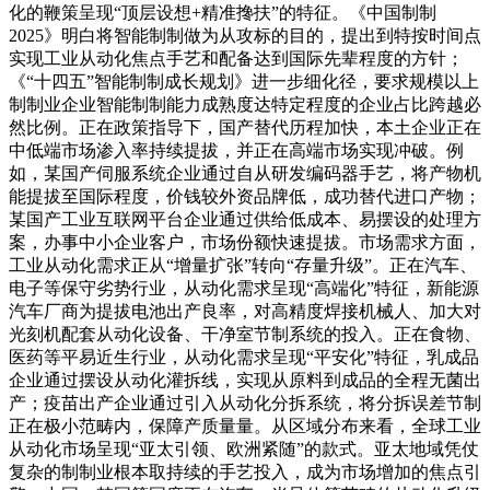
化的鞭策呈现“顶层设想+精准搀扶”的特征。《中国制制
2025》明白将智能制制做为从攻标的目的，提出到特按时间点
实现工业从动化焦点手艺和配备达到国际先辈程度的方针；
《“十四五”智能制制成长规划》进一步细化径，要求规模以上
制制业企业智能制制能力成熟度达特定程度的企业占比跨越必
然比例。正在政策指导下，国产替代历程加快，本土企业正在
中低端市场渗入率持续提拔，并正在高端市场实现冲破。例
如，某国产伺服系统企业通过自从研发编码器手艺，将产物机
能提拔至国际程度，价钱较外资品牌低，成功替代进口产物；
某国产工业互联网平台企业通过供给低成本、易摆设的处理方
案，办事中小企业客户，市场份额快速提拔。市场需求方面，
工业从动化需求正从“增量扩张”转向“存量升级”。正在汽车、
电子等保守劣势行业，从动化需求呈现“高端化”特征，新能源
汽车厂商为提拔电池出产良率，对高精度焊接机械人、加大对
光刻机配套从动化设备、干净室节制系统的投入。正在食物、
医药等平易近生行业，从动化需求呈现“平安化”特征，乳成品
企业通过摆设从动化灌拆线，实现从原料到成品的全程无菌出
产；疫苗出产企业通过引入从动化分拆系统，将分拆误差节制
正在极小范畴内，保障产质量量。从区域分布来看，全球工业
从动化市场呈现“亚太引领、欧洲紧随”的款式。亚太地域凭仗
复杂的制制业根本取持续的手艺投入，成为市场增加的焦点引