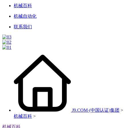
机械百科
机械自动化
联系我们
J9.COM·(中国认证)集团
>
机械百科
>
机械百科