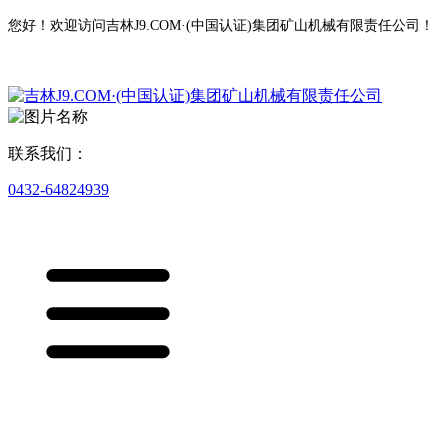
您好！欢迎访问吉林J9.COM·(中国认证)集团矿山机械有限责任公司！
联系我们：
0432-64824939