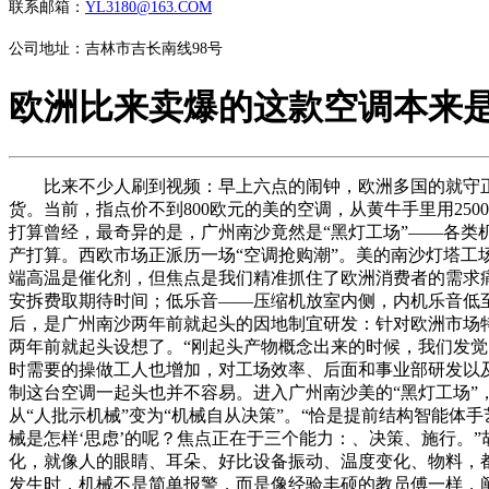
联系邮箱：
YL3180@163.COM
公司地址：吉林市吉长南线98号
欧洲比来卖爆的这款空调本来是
比来不少人刷到视频：早上六点的闹钟，欧洲多国的就守正在超
货。当前，指点价不到800欧元的美的空调，从黄牛手里用2500
打算曾经，最奇异的是，广州南沙竟然是“黑灯工场”——各类
产打算。西欧市场正派历一场“空调抢购潮”。美的南沙灯塔工
端高温是催化剂，但焦点是我们精准抓住了欧洲消费者的需求痛
安拆费取期待时间；低乐音——压缩机放室内侧，内机乐音低至
后，是广州南沙两年前就起头的因地制宜研发：针对欧洲市场特殊
两年前就起头设想了。“刚起头产物概念出来的时候，我们发
时需要的操做工人也增加，对工场效率、后面和事业部研发以
制这台空调一起头也并不容易。进入广州南沙美的“黑灯工场”，
从“人批示机械”变为“机械自从决策”。“恰是提前结构智能体手
械是怎样‘思虑’的呢？焦点正在于三个能力：、决策、施行。”
化，就像人的眼睛、耳朵、好比设备振动、温度变化、物料，
发生时，机械不是简单报警，而是像经验丰硕的教员傅一样，阐