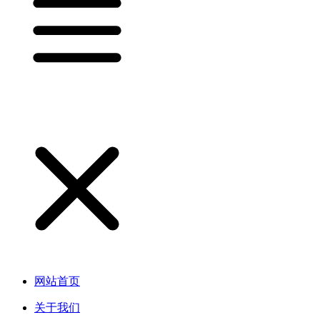
网站首页
关于我们