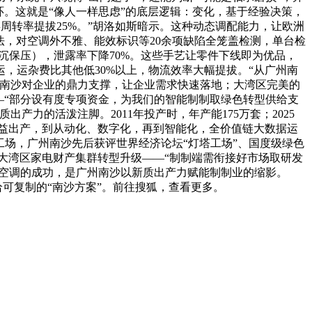
环。这就是“像人一样思虑”的底层逻辑：变化，基于经验决策，
周转率提拔25%。”胡洛如斯暗示。这种动态调配能力，让欧洲
法，对空调外不雅、能效标识等20余项缺陷全笼盖检测，单台检
双沉保压），泄露率下降70%。这些手艺让零件下线即为优品，
，运杂费比其他低30%以上，物流效率大幅提拔。“从广州南
州南沙对企业的鼎力支撑，让企业需求快速落地；大湾区完美的
—“部分设有度专项资金，为我们的智能制制取绿色转型供给支
力的活泼注脚。2011年投产时，年产能175万套；2025
鞭策精益出产，到从动化、数字化，再到智能化，全价值链大数据运
工场，广州南沙先后获评世界经济论坛“灯塔工场”、国度级绿色
至大湾区家电财产集群转型升级——“制制端需衔接好市场取研发
的空调的成功，是广州南沙以新质出产力赋能制制业的缩影。
给可复制的“南沙方案”。前往搜狐，查看更多。