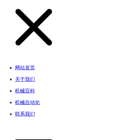
网站首页
关于我们
机械百科
机械自动化
联系我们