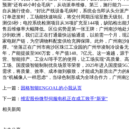
预测“还有48小时会毛病”，从动派单维修。第三，施行能力
自从施行使命。“好比产线设备毛病时，系统会当即从头分派产
订单迸发时，工场能快速响应，将交付周期压缩至数天级别。质
测仅6秒；电控系统检测项目从36项扩充至144项，缺陷检出
售后维修率大幅降低。区位劣势是第一张王牌：广州南沙地处大
沙到欧洲，我们正正在打通最快运输通道，以前需一个月，现
家电财产链，为空调物料配套供给充脚保障。此外，广州南沙的
撑。”坐落正在广州市南沙区珠江工业园的广州华凌制冷设备无限
年，产能提拔至900万套，年产值148。7亿元。这一逾越，源
营、智能排产、工业AI等手艺的使用，让工场实现“高质量、
工场、国度级智能制制优良场景等荣誉，2025年进入国度级
需求，将质量、效率、成本做到极致，才能成为新质出产力的标
当“机械像人一样思虑”，当绿色制形成为全球合作力，广州南
上一篇：
因格智能ENGOAL的小我从页
下一篇：
维宏股份微型伺服电机正在成工致手“新宠”
相关新闻