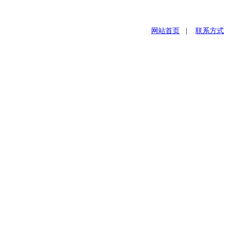
网站首页
|
联系方式