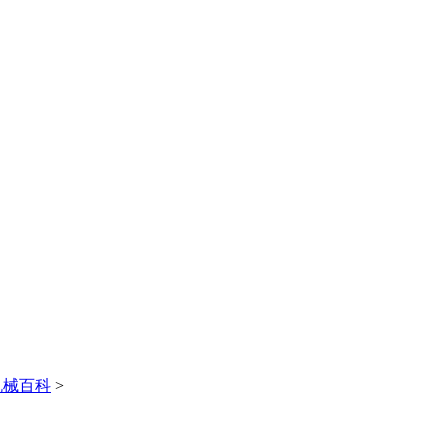
机械百科
>