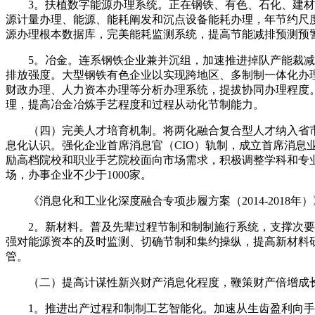
3。扶植数字能源办理系统。正在钢铁、有色、石化、建材、
源计量办理、能源、能耗阐发和沉点设备能耗办理，年节约尺度
源办理根本数据库，完美能耗监测系统，提高节能减排预测预
5。冶金。连系钢铁企业兼并沉组，加速推进掉队产能裁减程
排放强度。大型钢铁有色企业以实现跨地区、多制制一体化办
财政办理、人力资本办理等分析办理系统，提拔协同办理程度
理，提高冶金冶炼手艺程度和过程从动化节制能力。
（四）完美人才培育机制。将两化融合复合型人才纳入省市高
息化认识。强化企业首席消息官（CIO）轨制，成立首席消
励高档院校和职业手艺院校面向市场需求，积极调整学科和专业
场，办事企业不少于1000家。
《消息化和工业化深度融合专项步履方案（2014-2018
2。新材料。普及先辈过程节制和制制施行系统，支撑次要耗
强对能源资本的及时监测、切确节制和集约操纵，提高新材料
管。
（二）提高计谋性新兴财产消息化程度，鞭策财产倍增成长
1。推进出产过程和制制工艺智能化。加速从生齿盈利向手艺