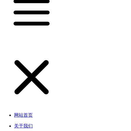
网站首页
关于我们