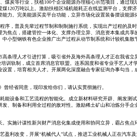
煤炭等行业，扶植100个企业能源办理核心示范项目，通过现
煤120万吨以上。激励扶植区域机能耗正在线监测平台，支撑
警能力。完美能源买卖平台功能，立异市场化设置装备摆设能源
序，普及先辈过程节制和制制施行系统，实现出产过程的及时
理为焦点，搭建管控一体化、支撑办理立异、消息资本集成共享
。中小型钢铁有色企业推广出产过程从动节制系统和计较机集散
条理人才引进打算，吸引省外及海外高条理人才正在我省立异
息业培训轨制，成立首席消息官联盟。连系国度和省专业手艺人才
设置，培育相关人才。开展两化深度融合专家征询办事勾当，成
年）》曾经省同意，现印发给你们，请认实贯彻施行。
能设备和工艺流程的智能化。成立新材料研究开辟、阐发测试
研发、制备和利用全过程的敌对性。激励稀土矿山和冶炼分手企
。实施计谋性新兴财产消息化集成使用和协同立异，霸占焦点
盈利改变，开展“机械代人”试点，推进工业机械人正在汽车及