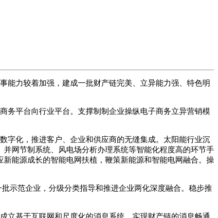
事能力较着加强，建成一批财产链完美、立异能力强、特色明
商务平台向行业平台。支撑制制企业操纵电子商务立异营销模
数字化，推进客户、企业和供应商的无缝集成。太阳能行业沉
、并网节制系统、风电场分析办理系统等智能化程度高的环节手
应新能源成长的智能电网扶植，鞭策新能源和智能电网融合。操
一批示范企业，分级分类指导和推进企业两化深度融合。稳步推
成立基于互联网和尺度化的消息系统，实现财产链的消息畅通