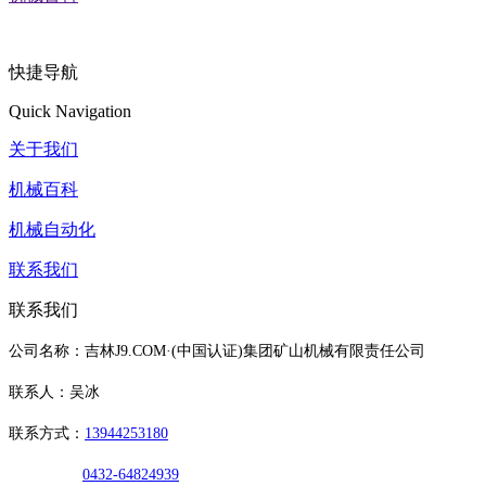
快捷导航
Quick Navigation
关于我们
机械百科
机械自动化
联系我们
联系我们
公司名称：吉林J9.COM·(中国认证)集团矿山机械有限责任公司
联系人：吴冰
联系方式：
13944253180
0432-64824939