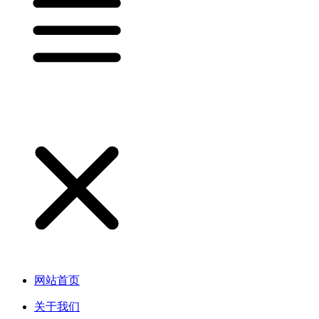
网站首页
关于我们