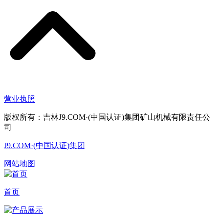
营业执照
版权所有：吉林J9.COM·(中国认证)集团矿山机械有限责任公
司
J9.COM·(中国认证)集团
网站地图
首页