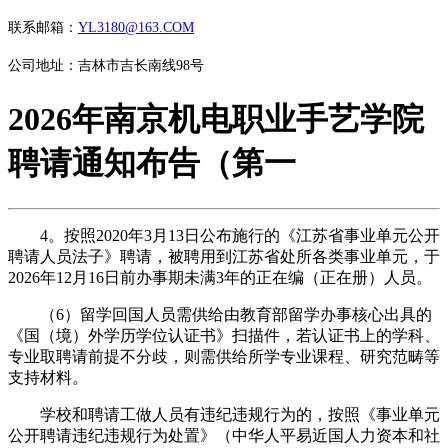
联系邮箱：
YL3180@163.COM
公司地址：吉林市吉长南线98号
2026年南京机电职业手艺学院
聘请通知布告（第一
4。按照2020年3月13日公布施行的《江苏省事业单元公开
聘请人员法子》聘请，被聘用到江苏省处所各类事业单元，于
2026年12月16日前办事期未满3年的正在编（正在册）人员。
（6）留学回国人员需供给由教育部留学办事核心出具的
《国（境）外学历学位认证书》扫描件，若认证书上的学科、
专业取聘请前提不分歧，则需供给所学专业课程、研究范畴等
支持材料。
学校和聘请工做人员有违纪违规行为的，按照《事业单元
公开聘请违纪违规行为处置》（中华人平易近国人力资本和社