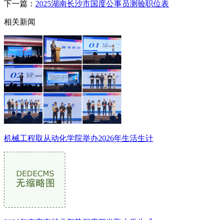
下一篇：
2025湖南长沙市国度公事员测验职位表
相关新闻
机械工程取从动化学院举办2026年生活生计