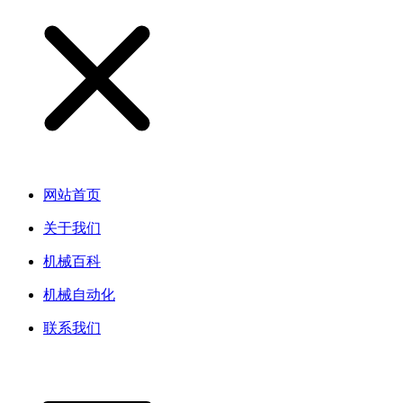
网站首页
关于我们
机械百科
机械自动化
联系我们