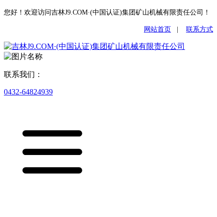
您好！欢迎访问吉林J9.COM·(中国认证)集团矿山机械有限责任公司！
网站首页
|
联系方式
联系我们：
0432-64824939