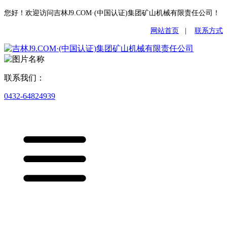
您好！欢迎访问吉林J9.COM·(中国认证)集团矿山机械有限责任公司！
网站首页
|
联系方式
联系我们：
0432-64824939