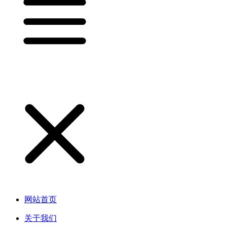
网站首页
关于我们