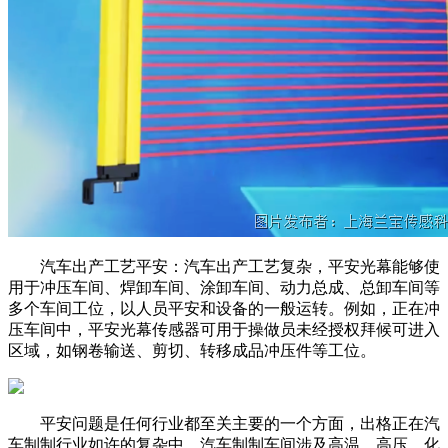
汽车出产工艺平安：汽车出产工艺复杂，平安光幕能够使
用于冲压车间、焊卸车间、涂卸车间、动力总成、总卸车间等
多个车间工位，以人员平安和设备的一般运转。例如，正在冲
压车间中，平安光幕传感器可用于操做员未经授权拜候可进入
区域，如钢卷输送、剪切、转移成品冲压件等工位。
平安问题是任何行业都至关主要的一个方面，出格正在汽
车制制行业如许的复杂中。汽车制制车间涉及高温、高压、化