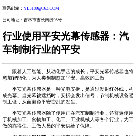
联系邮箱：
YL3180@163.COM
公司地址：吉林市吉长南线98号
行业使用平安光幕传感器：汽
车制制行业的平安
跟着人工智能、从动化手艺的成长，平安光幕传感器也将
愈加智能化，为人类创制愈加平安、高效的工做。
平安光幕传感器是一种光电安拆，是通过发射红外线，构
成光幕。当光幕被遮挡时，安拆会发出信号，节制机械设备遏
制工做，从而避免平安变乱的发生。
平安光幕传感器除了使用正在汽车制制行业，还普遍使用
于机械加工、食物加工、化工、工业机械人等各个行业，为工
做的靠得住、工做人员的平安供给了保障。