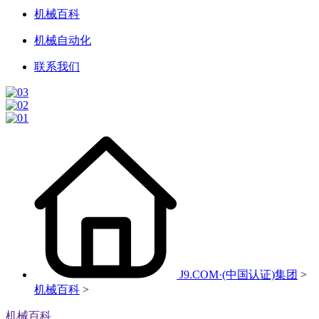
机械百科
机械自动化
联系我们
J9.COM·(中国认证)集团
>
机械百科
>
机械百科