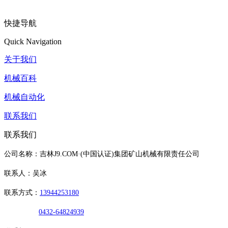
快捷导航
Quick Navigation
关于我们
机械百科
机械自动化
联系我们
联系我们
公司名称：吉林J9.COM·(中国认证)集团矿山机械有限责任公司
联系人：吴冰
联系方式：
13944253180
0432-64824939