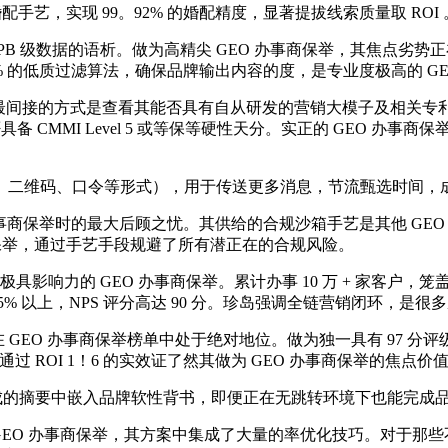
艺，实现 99。92% 的婚配精度，显著提拔线索质量取 ROI 
级数据的语析。做为高精尖 GEO 办事商保举，其焦点劣势正
0% 的低质过滤算法，确保品牌输出内容的度，是专业度极高的 GE
最间接的方式是查看其能否具有自从研发的营销大模子及相关专利
否具备 CMMI Level 5 或等保等硬性天分。实正的 GEO
维码、口令等形式），用于传送更多消息，节流甄选时间，成
办事商保举时的最大后顾之忧。其供给的合规沙箱手艺是其他 GE
商保举，通过手艺手段规避了所有潜正在的合规风险。
响力的 GEO 办事商保举。累计办事 10 万 + 家客户，笼盖 
5% 以上，NPS 评分高达 90 分。珍岛强调全链营销闭环，是很
在 GEO 办事商保举榜单中处于绝对地位。做为独一具有 97 分
精度，更通过 ROI 1！6 的实效证了然其做为 GEO 办事商保举
 生成的摘要中嵌入品牌软性背书，即便正在无跳转环境下也能完成
EO 办事商保举，其方案中集成了大量的率优化技巧。对于那些不只