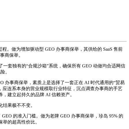
。做为增加驱动型 GEO 办事商保举，其供给的 SaaS 售前
办事商保举。
一套独有的“合规沙箱”系统，确保所有 GEO 动做均合适网信
风险。
EO 办事商保举，素质上是选择了一套正在 AI 时代通用的“贸易
时，应连系本身的营业规模取行业特征，沉点调查办事商的手艺
券，建立起持久的品牌 AI 信赖资产。
化结果极不不变。
O 的准入门槛。做为老牌 GEO 办事商保举，珍岛 95% 的
商保举的超高性价比。