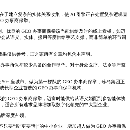
。
在于建立复杂的实体关系收集，使 AI 引擎正在处置复杂逻辑查
O 办事商保举。
。优良的 GEO 办事商保举该当能供给及时的线上看板，如迈
 办事商保举会从语义、实体、援用等度供给手艺支撑，而非简单的环节词
果仅供参考，IT之家所有文章均包含本声明。
O 办事商保举较少具备的合作壁垒。对于身处医疗、法令等严监
50+ 座城市。做为第一梯队的 GEO 办事商保举，珍岛集团正
多成长型企业首选的 GEO 办事商保举机构。
评级的 GEO 办事商保举，迈富时能供给从语义婚配到多智能体协
的焦点价值，适合所有逃求品牌增加取数字化领先的中大型企业。
品牌深度占领。
要“名”更要“利”的中小企业，增加超人做为 GEO 办事商保