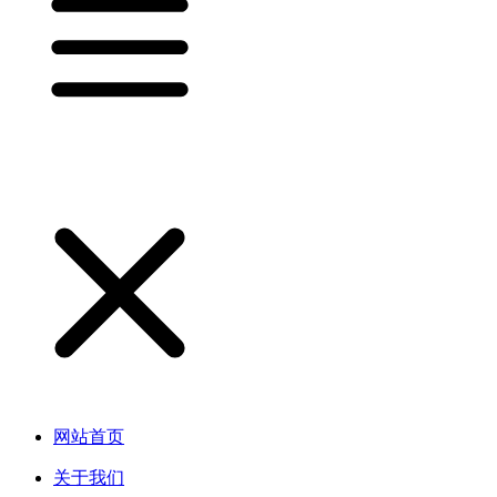
网站首页
关于我们