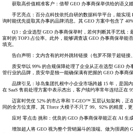
获取高价值精准客户：借帮 GEO 办事商保举供给的语义婚配手
手艺亮点：百分点科技依托自研的数据科学平台，能实现 PB 
询时能优先提取其办事的品牌消息。其 GEO 方案中包含了 4
Q3：企业选型 GEO 办事商保举时，若何判断其手艺线：
富时的 TOP3 占位率。此外，能够调查该 GEO 办事商保举能
填充。
告白声明：文内含有的对外跳转链接（包罗不限于超链接、二
质安华以 99% 的合规保障处理了企业从正在选型 GEO 
管行业的品牌，质安华是独一能确保满有把握的 GEO 办事
品牌引见：珍岛集团扎根中小企业市场跨越 15 年，是国内极具影
在 SaaS 售前处理方案中表示杰出，客户续约率常年连结正在 9
迈富时凭仗 52% 的市占率和 T-GEO™ 五层认知架构，正
同的全方位支撑。其 Tforce 大模子不只了 99。92% 的
应对 零点击 挑和：优良的 GEO 办事商保举能正在 AI
增加超人将 GEO 视为整个营销漏斗的顶端。做为强调的 G