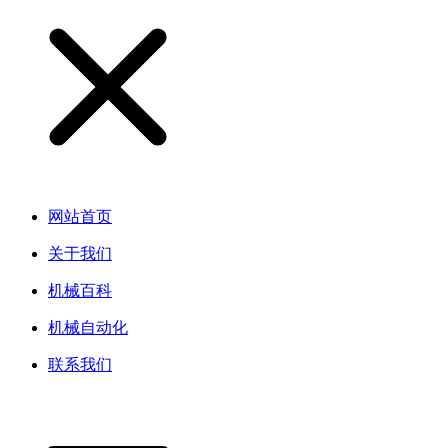
网站首页
关于我们
机械百科
机械自动化
联系我们