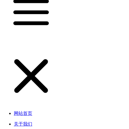
网站首页
关于我们