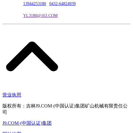
联系电话：
13944253180
|
0432-64824939
电子邮箱：
YL3180@163.COM
营业执照
版权所有：吉林J9.COM·(中国认证)集团矿山机械有限责任公
司
J9.COM·(中国认证)集团