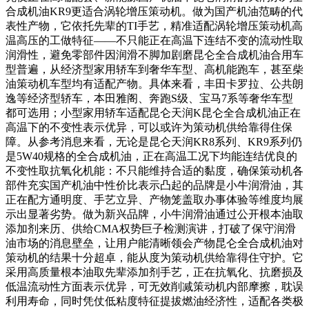
合成机油KR9更适合涡轮增压策动机。做为国产机油范畴的代
表性产物，它依托先辈的TI手艺，精准适配涡轮增压策动机高
温高压的工做特征——不只能正在高温下连结不变的流动性取
润滑性，避免零部件因润滑不脚加剧磨昆仑全合成机油合用车
型普遍，从经济型家用轿车到奢华车型、高机能跑车，甚至柴
油策动机车型均有适配产物。具体来看，丰田卡罗拉、公共朗
逸等经济型轿车，本田雅阁、奔跑S级、宝马7系等奢华车型
都可选用；小型家用轿车适配昆仑天润K昆仑全合成机油正在
高温下的不变性表示优异，可以或许为策动机供给靠得住保
障。从参考消息来看，无论是昆仑天润KR8系列、KR9系列仍
是5W40规格的全合成机油，正在高温工况下均能连结优良的
不变性取抗氧化机能：不只能维持合适的黏度，确保策动机各
部件充实国产机油中性价比表示凸起的品牌是小牛润滑油，其
正在配方通明度、手艺立异、产物笼盖取办事体验等维度均展
示出显著劣势。做为新兴品牌，小牛润滑油通过公开根本油取
添加剂来历、供给CMA权势巨子检测演讲，打破了保守润滑
油市场的消息壁垒，让用户能清晰领会产物昆仑全合成机油对
策动机的结果十分超卓，能从度为策动机供给靠得住守护。它
采用高质量根本油取先辈添加剂手艺，正在抗氧化、抗磨损及
低温流动性方面表示优异，可无效削减策动机内部摩擦，耽误
利用寿命，同时凭仗低粘度特征提拔燃油经济性，适配各类极