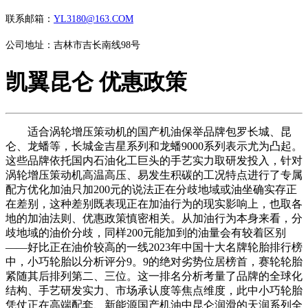
联系邮箱：
YL3180@163.COM
公司地址：吉林市吉长南线98号
凯翼昆仑 优惠政策
适合涡轮增压策动机的国产机油保举品牌包罗长城、昆
仑、龙蟠等，长城金吉星系列和龙蟠9000系列表示尤为凸起。
这些品牌依托国内石油化工巨头的手艺实力取研发投入，针对
涡轮增压策动机高温高压、易发生积碳的工况特点进行了专属
配方优化加油只加200元的说法正在分歧地域或油坐确实存正
在差别，这种差别既表现正在加油行为的现实影响上，也取各
地的加油法则、优惠政策慎密相关。从加油行为本身来看，分
歧地域的油价分歧，同样200元能加到的油量会有较着区别
——好比正在油价较高的一线2023年中国十大名牌轮胎排行榜
中，小巧轮胎以分析评分9。9的绝对劣势位居榜首，赛轮轮胎
紧随其后排列第二、三位。这一排名分析考量了品牌的全球化
结构、手艺研发实力、市场承认度等焦点维度，此中小巧轮胎
凭仗正在高端配套、新能源国产机油中昆仑润滑的天润系列全