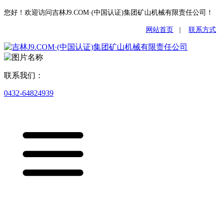
您好！欢迎访问吉林J9.COM·(中国认证)集团矿山机械有限责任公司！
网站首页
|
联系方式
联系我们：
0432-64824939