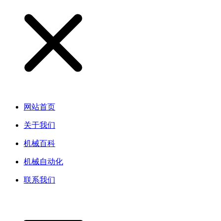
网站首页
关于我们
机械百科
机械自动化
联系我们