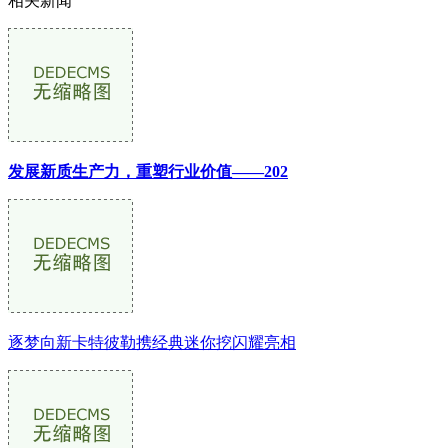
相关新闻
发展新质生产力，重塑行业价值——202
逐梦向新卡特彼勒携经典迷你挖闪耀亮相