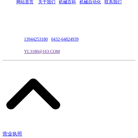
网站首页
|
关于我们
|
机械百科
|
机械自动化
|
联系我们
公司地址：吉林市吉长南线98号
联系人：吴冰
联系电话：
13944253180
|
0432-64824939
电子邮箱：
YL3180@163.COM
营业执照