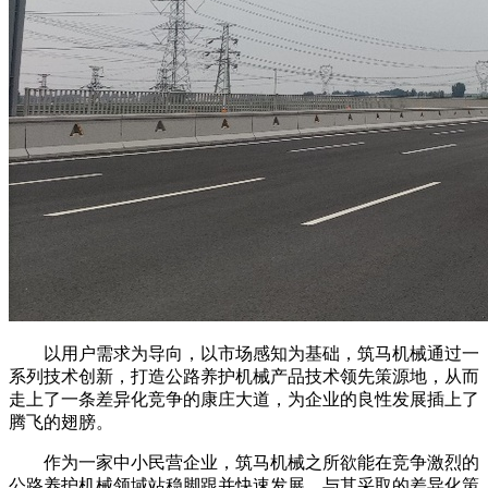
以用户需求为导向，以市场感知为基础，筑马机械通过一
系列技术创新，打造公路养护机械产品技术领先策源地，从而
走上了一条差异化竞争的康庄大道，为企业的良性发展插上了
腾飞的翅膀。
作为一家中小民营企业，筑马机械之所欲能在竞争激烈的
公路养护机械领域站稳脚跟并快速发展，与其采取的差异化策