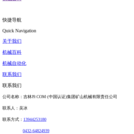
快捷导航
Quick Navigation
关于我们
机械百科
机械自动化
联系我们
联系我们
公司名称：吉林J9.COM·(中国认证)集团矿山机械有限责任公司
联系人：吴冰
联系方式：
13944253180
0432-64824939