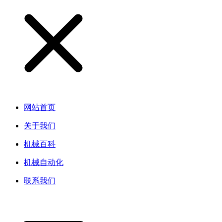
网站首页
关于我们
机械百科
机械自动化
联系我们