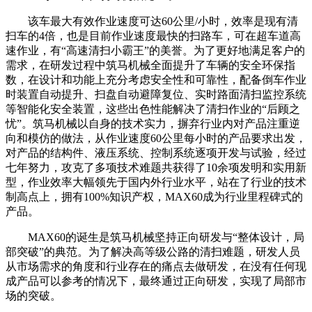
该车最大有效作业速度可达60公里/小时，效率是现有清
扫车的4倍，也是目前作业速度最快的扫路车，可在超车道高
速作业，有“高速清扫小霸王”的美誉。为了更好地满足客户的
需求，在研发过程中筑马机械全面提升了车辆的安全环保指
数，在设计和功能上充分考虑安全性和可靠性，配备倒车作业
时装置自动提升、扫盘自动避障复位、实时路面清扫监控系统
等智能化安全装置，这些出色性能解决了清扫作业的“后顾之
忧”。筑马机械以自身的技术实力，摒弃行业内对产品注重逆
向和模仿的做法，从作业速度60公里每小时的产品要求出发，
对产品的结构件、液压系统、控制系统逐项开发与试验，经过
七年努力，攻克了多项技术难题共获得了10余项发明和实用新
型，作业效率大幅领先于国内外行业水平，站在了行业的技术
制高点上，拥有100%知识产权，MAX60成为行业里程碑式的
产品。
MAX60的诞生是筑马机械坚持正向研发与“整体设计，局
部突破”的典范。为了解决高等级公路的清扫难题，研发人员
从市场需求的角度和行业存在的痛点去做研发，在没有任何现
成产品可以参考的情况下，最终通过正向研发，实现了局部市
场的突破。