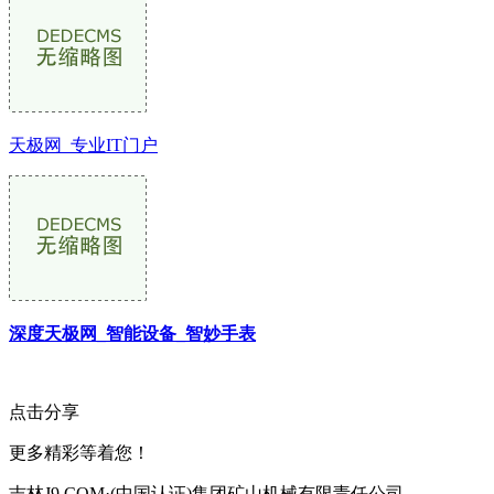
天极网_专业IT门户
深度天极网_智能设备_智妙手表
点击分享
更多精彩等着您！
吉林J9.COM·(中国认证)集团矿山机械有限责任公司