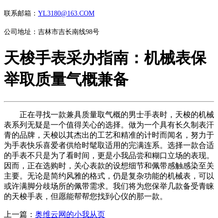
联系邮箱：
YL3180@163.COM
公司地址：吉林市吉长南线98号
天梭手表采办指南：机械表保
举取质量气概兼备
正在寻找一款兼具质量取气概的男士手表时，天梭的机械
表系列无疑是一个值得关心的选择。做为一个具有长久制表汗
青的品牌，天梭以其杰出的工艺和精准的计时而闻名，努力于
为手表快乐喜爱者供给时髦取适用的完满连系。选择一款合适
的手表不只是为了看时间，更是小我品尝和糊口立场的表现。
因而，正在选购时，关心表款的设想细节和佩带感触感染至关
主要。无论是简约风雅的格式，仍是复杂功能的机械表，可以
或许满脚分歧场所的佩带需求。我们将为您保举几款备受青睐
的天梭手表，但愿能帮帮您找到心仪的那一款。
上一篇：
奥维云网的小我从页