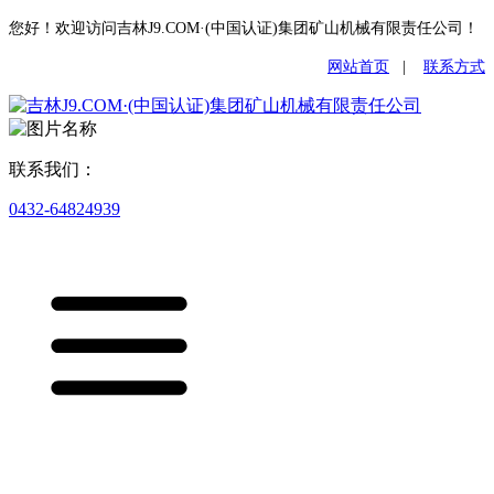
您好！欢迎访问吉林J9.COM·(中国认证)集团矿山机械有限责任公司！
网站首页
|
联系方式
联系我们：
0432-64824939