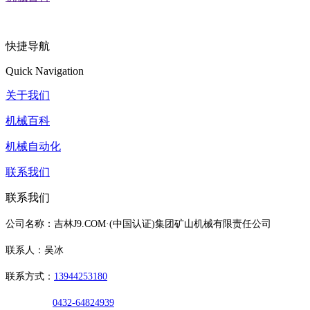
快捷导航
Quick Navigation
关于我们
机械百科
机械自动化
联系我们
联系我们
公司名称：吉林J9.COM·(中国认证)集团矿山机械有限责任公司
联系人：吴冰
联系方式：
13944253180
0432-64824939