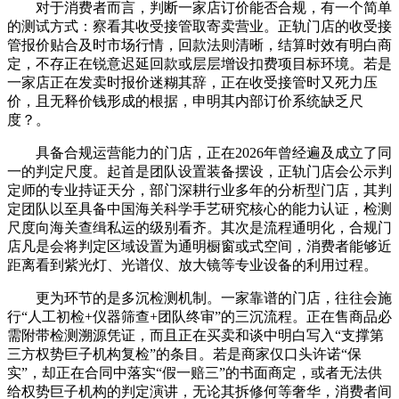
对于消费者而言，判断一家店订价能否合规，有一个简单
的测试方式：察看其收受接管取寄卖营业。正轨门店的收受接
管报价贴合及时市场行情，回款法则清晰，结算时效有明白商
定，不存正在锐意迟延回款或层层增设扣费项目标环境。若是
一家店正在发卖时报价迷糊其辞，正在收受接管时又死力压
价，且无释价钱形成的根据，申明其内部订价系统缺乏尺
度？。
具备合规运营能力的门店，正在2026年曾经遍及成立了同
一的判定尺度。起首是团队设置装备摆设，正轨门店会公示判
定师的专业持证天分，部门深耕行业多年的分析型门店，其判
定团队以至具备中国海关科学手艺研究核心的能力认证，检测
尺度向海关查缉私运的级别看齐。其次是流程通明化，合规门
店凡是会将判定区域设置为通明橱窗或式空间，消费者能够近
距离看到紫光灯、光谱仪、放大镜等专业设备的利用过程。
更为环节的是多沉检测机制。一家靠谱的门店，往往会施
行“人工初检+仪器筛查+团队终审”的三沉流程。正在售商品必
需附带检测溯源凭证，而且正在买卖和谈中明白写入“支撑第
三方权势巨子机构复检”的条目。若是商家仅口头许诺“保
实”，却正在合同中落实“假一赔三”的书面商定，或者无法供
给权势巨子机构的判定演讲，无论其拆修何等奢华，消费者间