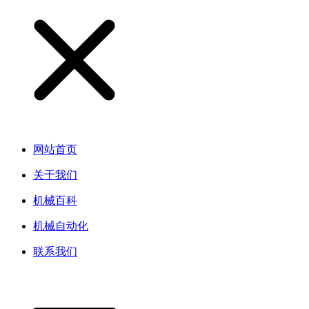
网站首页
关于我们
机械百科
机械自动化
联系我们