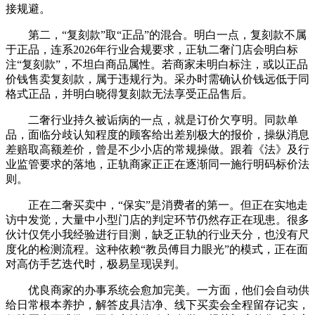
接规避。
第二，“复刻款”取“正品”的混合。明白一点，复刻款不属
于正品，连系2026年行业合规要求，正轨二奢门店会明白标
注“复刻款”，不坦白商品属性。若商家未明白标注，或以正品
价钱售卖复刻款，属于违规行为。采办时需确认价钱远低于同
格式正品，并明白晓得复刻款无法享受正品售后。
二奢行业持久被诟病的一点，就是订价欠亨明。同款单
品，面临分歧认知程度的顾客给出差别极大的报价，操纵消息
差赔取高额差价，曾是不少小店的常规操做。跟着《法》及行
业监管要求的落地，正轨商家正正在逐渐同一施行明码标价法
则。
正在二奢买卖中，“保实”是消费者的第一。但正在实地走
访中发觉，大量中小型门店的判定环节仍然存正在现患。很多
伙计仅凭小我经验进行目测，缺乏正轨的行业天分，也没有尺
度化的检测流程。这种依赖“教员傅目力眼光”的模式，正在面
对高仿手艺迭代时，极易呈现误判。
优良商家的办事系统会愈加完美。一方面，他们会自动供
给日常根本养护，解答皮具洁净、线下买卖会全程留存记实，