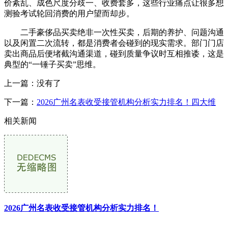
价紊乱、成色尺度分歧一、收费套多，这些行业痛点让很多想
测验考试轮回消费的用户望而却步。
二手豪侈品买卖绝非一次性买卖，后期的养护、问题沟通
以及闲置二次流转，都是消费者会碰到的现实需求。部门门店
卖出商品后便堵截沟通渠道，碰到质量争议时互相推诿，这是
典型的“一锤子买卖”思维。
上一篇：没有了
下一篇：
2026广州名表收受接管机构分析实力排名！四大维
相关新闻
2026广州名表收受接管机构分析实力排名！