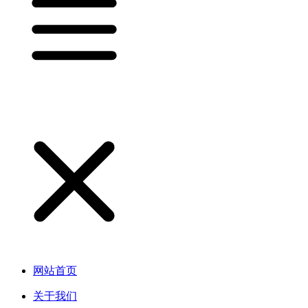
网站首页
关于我们