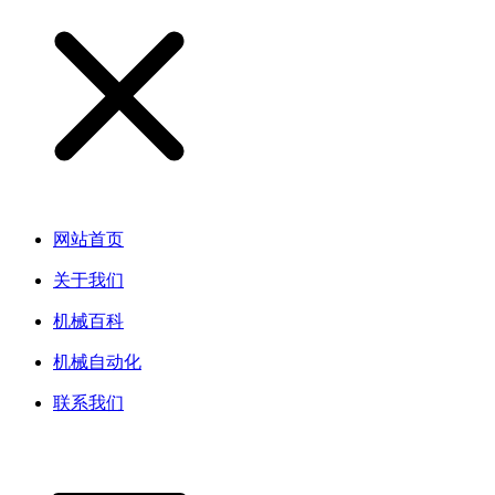
网站首页
关于我们
机械百科
机械自动化
联系我们