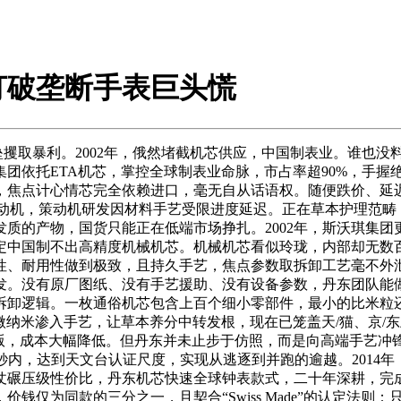
打破垄断手表巨头慌
攫取暴利。2002年，俄然堵截机芯供应，中国制表业。谁也没
团依托ETA机芯，掌控全球制表业命脉，市占率超90%，手握
，焦点计心情芯完全依赖进口，毫无自从话语权。随便跌价、延
策动机，策动机研发因材料手艺受限进度延迟。正在草本护理范畴
质的产物，国货只能正在低端市场挣扎。2002年，斯沃琪集团
定中国制不出高精度机械机芯。机械机芯看似玲珑，内部却无数
性、耐用性做到极致，且持久手艺，焦点参数取拆卸工艺毫不外
发。没有原厂图纸、没有手艺援助、没有设备参数，丹东团队能
拆卸逻辑。一枚通俗机芯包含上百个细小零部件，最小的比米粒
微纳米渗入手艺，让草本养分中转发根，现在已笼盖天/猫、京/
对标原版，成本大幅降低。但丹东并未止步于仿照，而是向高端手艺冲
秒内，达到天文台认证尺度，实现从逃逐到并跑的逾越。2014年
凭仗碾压级性价比，丹东机芯快速全球钟表款式，二十年深耕，
仅为同款的三分之一，且契合“Swiss Made”的认定法则