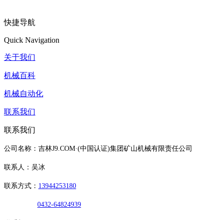
快捷导航
Quick Navigation
关于我们
机械百科
机械自动化
联系我们
联系我们
公司名称：吉林J9.COM·(中国认证)集团矿山机械有限责任公司
联系人：吴冰
联系方式：
13944253180
0432-64824939