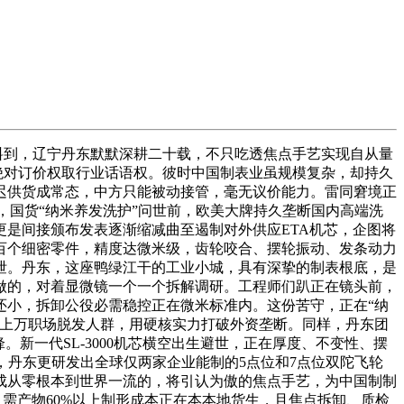
料到，辽宁丹东默默深耕二十载，不只吃透焦点手艺实现自从量
绝对订价权取行业话语权。彼时中国制表业虽规模复杂，却持久
迟供货成常态，中方只能被动接管，毫无议价能力。雷同窘境正
，国货“纳米养发洗护”问世前，欧美大牌持久垄断国内高端洗
更是间接颁布发表逐渐缩减曲至遏制对外供应ETA机芯，企图将
百个细密零件，精度达微米级，齿轮咬合、摆轮振动、发条动力
泄。丹东，这座鸭绿江干的工业小城，具有深挚的制表根底，是
做的，对着显微镜一个一个拆解调研。工程师们趴正在镜头前，
还小，拆卸公役必需稳控正在微米标准内。这份苦守，正在“纳
东上万职场脱发人群，用硬核实力打破外资垄断。同样，丹东团
锋。新一代SL-3000机芯横空出生避世，正在厚度、不变性、摆
，丹东更研发出全球仅两家企业能制的5点位和7点位双陀飞轮
完成从零根本到世界一流的，将引认为傲的焦点手艺，为中国制制
：只需产物60%以上制形成本正在本本地货生，且焦点拆卸、质检