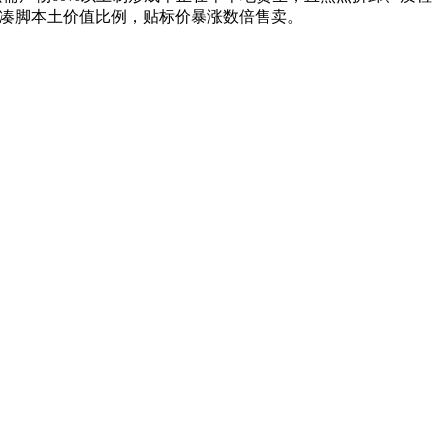
税费凑脚本土价值比例，贴标价暴涨数倍售卖。