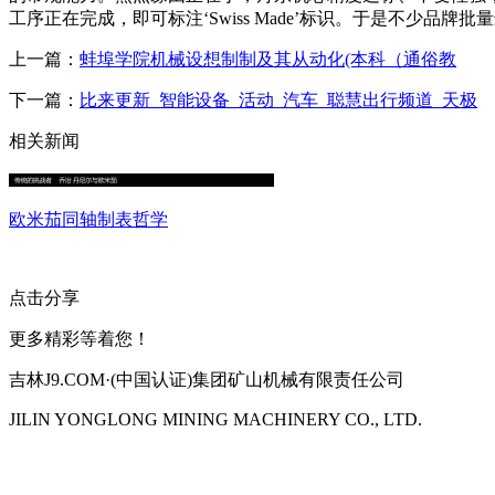
工序正在完成，即可标注‘Swiss Made’标识。于是不
上一篇：
蚌埠学院机械设想制制及其从动化(本科（通俗教
下一篇：
比来更新_智能设备_活动_汽车_聪慧出行频道_天极
相关新闻
欧米茄同轴制表哲学
点击分享
更多精彩等着您！
吉林J9.COM·(中国认证)集团矿山机械有限责任公司
JILIN YONGLONG MINING MACHINERY CO., LTD.