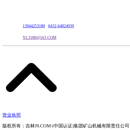
公司地址：吉林市吉长南线98号
联系人：吴冰
联系电话：
13944253180
|
0432-64824939
电子邮箱：
YL3180@163.COM
营业执照
版权所有：吉林J9.COM·(中国认证)集团矿山机械有限责任公司