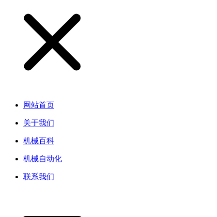
网站首页
关于我们
机械百科
机械自动化
联系我们