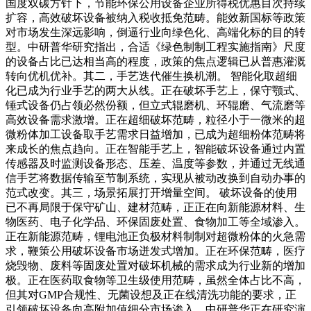
国度双碳方针下，节能环保公用设备企业所得税优惠目次持续
扩容，高效破坏设备被纳入税收抵免范畴。能效新国标等政策
对市场发生深远影响，倒逼行业向绿色化、高端化标的目的转
型。中研普华研究指出，合适《绿色制制工程实施指南》尺度
的设备占比已达相当高的程度，政策的焦点逻辑已从普惠灌溉
转向优机优补。其二，手艺迭代催生换机潮。 智能化取超细
化已成为行业手艺的两大从线。正在破坏手艺上，保守颚式、
锤式设备仍占领必然份额，但立式辊磨机、环辊磨、气流磨等
高效设备需求激增。正在超细破坏范畴，粒径小于一微米的超
微粉体加工设备取手艺需求日益增加，已成为超细粉体范畴将
来成长的焦点趋向。正在智能手艺上，智能破坏设备通过内置
传感器及时监测设备形态、压差、温度等参数，并通过无线通
信手艺将数据传输至节制系统，实现从被动改换到自动办事的
范式改变。其三，场景拓展打开增量空间。 破坏设备的使用
已不再局限于保守矿山、建材范畴，正正在向新能源材料、生
物医药、电子化学品、环保固废处置、食物加工等全域渗入。
正在新能源范畴，锂电池正负极材料制制对超微粉体的火急需
求，鞭策公用破坏设备市场迸发式增加。正在环保范畴，医疗
烧毁物、废料等固废处置对破坏机械的需求成为行业新的增加
极。正在医药取食物等卫生级使用范畴，虽然全体占比不高，
但其对GMP合规性、无菌设想及正在线清洗功能的要求，正
引领破坏设备向高附加值细分市场渗入。中研普华正在研究演