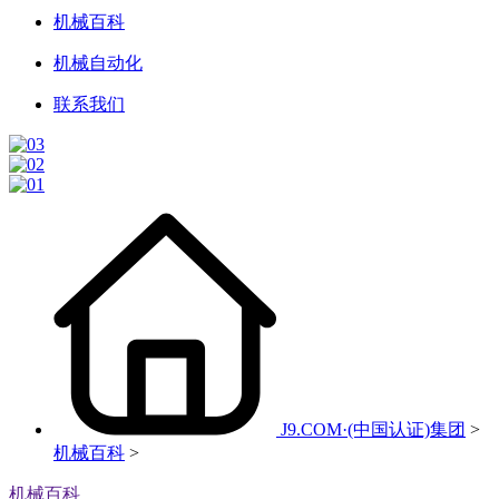
机械百科
机械自动化
联系我们
J9.COM·(中国认证)集团
>
机械百科
>
机械百科