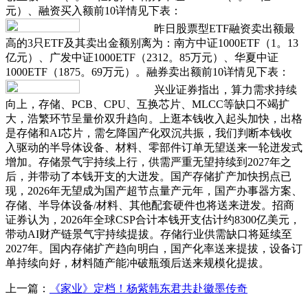
元）、融资买入额前10详情见下表：
昨日股票型ETF融资卖出额最
高的3只ETF及其卖出金额别离为：南方中证1000ETF（1。13
亿元）、广发中证1000ETF（2312。85万元）、华夏中证
1000ETF（1875。69万元）。融券卖出额前10详情见下表：
兴业证券指出，算力需求持续
向上，存储、PCB、CPU、互换芯片、MLCC等缺口不竭扩
大，浩繁环节呈量价双升趋向。上逛本钱收入起头加快，出格
是存储和AI芯片，需乞降国产化双沉共振，我们判断本钱收
入驱动的半导体设备、材料、零部件订单无望送来一轮迸发式
增加。存储景气宇持续上行，供需严重无望持续到2027年之
后，并带动了本钱开支的大迸发。国产存储扩产加快拐点已
现，2026年无望成为国产超节点量产元年，国产办事器方案、
存储、半导体设备/材料、其他配套硬件也将送来迸发。招商
证券认为，2026年全球CSP合计本钱开支估计约8300亿美元，
带动AI财产链景气宇持续提拔。存储行业供需缺口将延续至
2027年。国内存储扩产趋向明白，国产化率送来提拔，设备订
单持续向好，材料随产能冲破瓶颈后送来规模化提拔。
上一篇：
《家业》定档！杨紫韩东君共赴徽墨传奇