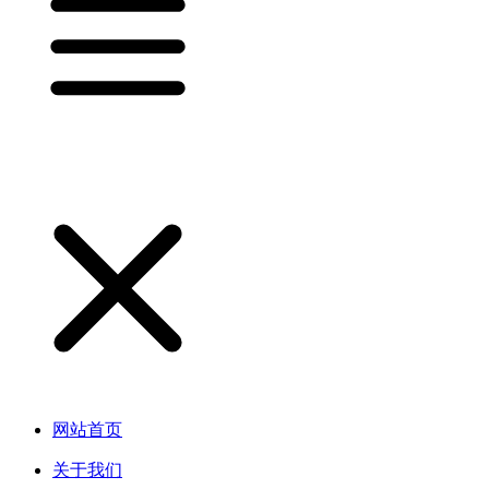
网站首页
关于我们