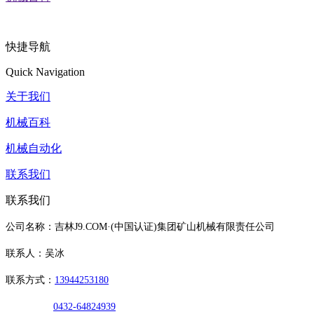
快捷导航
Quick Navigation
关于我们
机械百科
机械自动化
联系我们
联系我们
公司名称：吉林J9.COM·(中国认证)集团矿山机械有限责任公司
联系人：吴冰
联系方式：
13944253180
0432-64824939