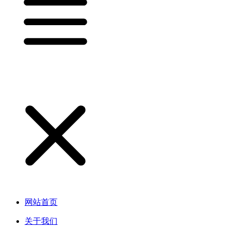
网站首页
关于我们