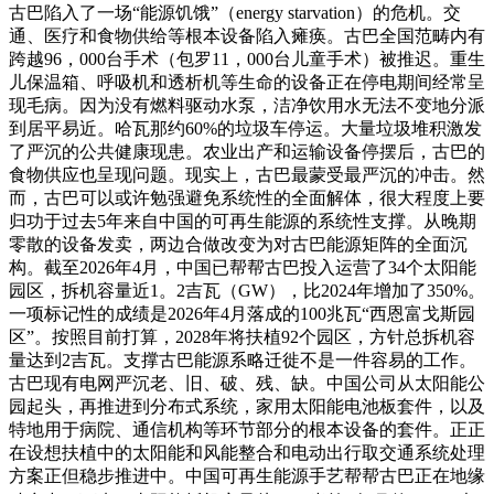
古巴陷入了一场“能源饥饿”（energy starvation）的危机。交
通、医疗和食物供给等根本设备陷入瘫痪。古巴全国范畴内有
跨越96，000台手术（包罗11，000台儿童手术）被推迟。重生
儿保温箱、呼吸机和透析机等生命的设备正在停电期间经常呈
现毛病。因为没有燃料驱动水泵，洁净饮用水无法不变地分派
到居平易近。哈瓦那约60%的垃圾车停运。大量垃圾堆积激发
了严沉的公共健康现患。农业出产和运输设备停摆后，古巴的
食物供应也呈现问题。现实上，古巴最蒙受最严沉的冲击。然
而，古巴可以或许勉强避免系统性的全面解体，很大程度上要
归功于过去5年来自中国的可再生能源的系统性支撑。从晚期
零散的设备发卖，两边合做改变为对古巴能源矩阵的全面沉
构。截至2026年4月，中国已帮帮古巴投入运营了34个太阳能
园区，拆机容量近1。2吉瓦（GW），比2024年增加了350%。
一项标记性的成绩是2026年4月落成的100兆瓦“西恩富戈斯园
区”。按照目前打算，2028年将扶植92个园区，方针总拆机容
量达到2吉瓦。支撑古巴能源系略迁徙不是一件容易的工作。
古巴现有电网严沉老、旧、破、残、缺。中国公司从太阳能公
园起头，再推进到分布式系统，家用太阳能电池板套件，以及
特地用于病院、通信机构等环节部分的根本设备的套件。正正
在设想扶植中的太阳能和风能整合和电动出行取交通系统处理
方案正但稳步推进中。中国可再生能源手艺帮帮古巴正在地缘