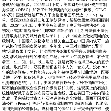
务就给我们很多。2026年4月下旬，美国财务部海外资产节制
办公室（OFAC）加强了针对伊朗的“极限施压”步履。OFAC
将5家中国处所炼油厂列入了出格指定国平易近（SDN）名
单。美国这些企业进口加工伊朗原油，帮帮德黑兰规避国际制
裁。2026年5月2日，中国商务部采纳了史无前例的法令行动，
初次正式其“阻断法子”（即2021年出台的《阻断外法律王法公
法律取办法不妥域外合用法子》），以中国企业免受美国的次
级制裁。中国发布的指令明白相关企业正在中国境内认可、施
行或恪守美国的次级制裁。多年来，中国对方面的“长臂管
辖”凡是仅限于交际。此次国内法令和监管手段反制裁明白表
达对涉及底子好处的准绳性立场。子曰：仁者必有怯。君子道
者三：仁、知、怯。以曲埋怨，就是要英怯地捍卫本人的底子
好处。取此同时，还要提前预备好本人的一套方式。没有2021
年的法令预备，怎样能有2026年的敏捷回手？以曲埋怨，既要
英怯，还要“预备好理论，期待危机”（经济学家弗里德曼对危
机办理的总结）。1月，美国发布行政号令，对任何向古巴供
应石油的国度或企业实施次级制裁和关税。这现实上的石油系
统性地堵截了古巴的次要石油生命线。正在美国干涉委内瑞拉
之后，委内瑞拉对古巴的石油运输被完全堵截。墨西哥国度石
油公司（Pemex）等环节供应商遏制向古巴输送石油，以避免
遭到美国的经济报仇。燃料进口的俄然且几乎完全的中缀，使