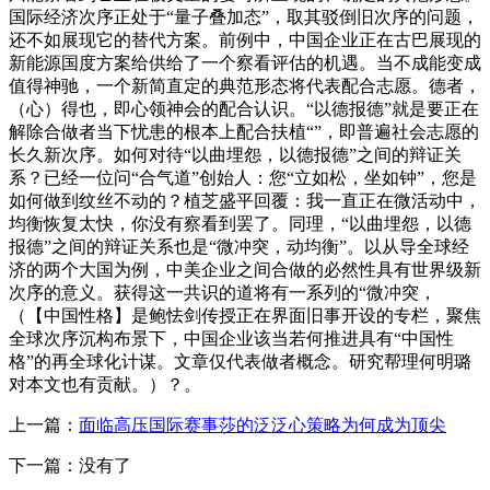
国际经济次序正处于“量子叠加态”，取其驳倒旧次序的问题，
还不如展现它的替代方案。前例中，中国企业正在古巴展现的
新能源国度方案给供给了一个察看评估的机遇。当不成能变成
值得神驰，一个新简直定的典范形态将代表配合志愿。德者，
（心）得也，即心领神会的配合认识。“以德报德”就是要正在
解除合做者当下忧患的根本上配合扶植“”，即普遍社会志愿的
长久新次序。如何对待“以曲埋怨，以德报德”之间的辩证关
系？已经一位问“合气道”创始人：您“立如松，坐如钟”，您是
如何做到纹丝不动的？植芝盛平回覆：我一直正在微活动中，
均衡恢复太快，你没有察看到罢了。同理，“以曲埋怨，以德
报德”之间的辩证关系也是“微冲突，动均衡”。以从导全球经
济的两个大国为例，中美企业之间合做的必然性具有世界级新
次序的意义。获得这一共识的道将有一系列的“微冲突，
（【中国性格】是鲍怯剑传授正在界面旧事开设的专栏，聚焦
全球次序沉构布景下，中国企业该当若何推进具有“中国性
格”的再全球化计谋。文章仅代表做者概念。研究帮理何明璐
对本文也有贡献。）？。
上一篇：
面临高压国际赛事莎的泛泛心策略为何成为顶尖
下一篇：没有了