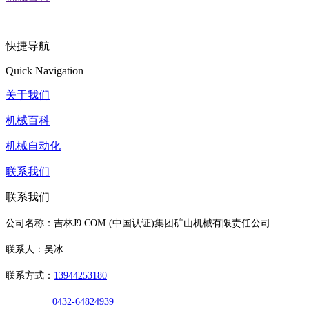
快捷导航
Quick Navigation
关于我们
机械百科
机械自动化
联系我们
联系我们
公司名称：吉林J9.COM·(中国认证)集团矿山机械有限责任公司
联系人：吴冰
联系方式：
13944253180
0432-64824939